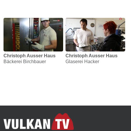
Christoph Ausser Haus
Christoph Ausser Haus
Bäckerei Birchbauer
Glaserei Hacker