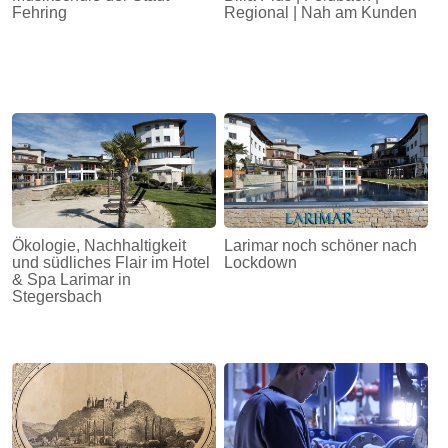
Fehring
Regional | Nah am Kunden
Ökologie, Nachhaltigkeit
Larimar noch schöner nach
und südliches Flair im Hotel
Lockdown
& Spa Larimar in
Stegersbach