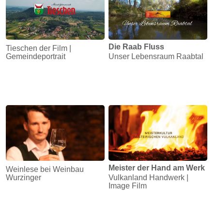
Die Raab Fluss
Tieschen der Film |
Gemeindeportrait
Unser Lebensraum Raabtal
Meister der Hand am Werk
Weinlese bei Weinbau
Wurzinger
Vulkanland Handwerk |
Image Film