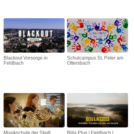
Blackout Vorsorge in
Schulcampus St. Peter am
Feldbach
Ottersbach
Musikschule der Stadt
Billa Plus | Feldbach |