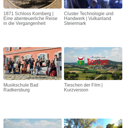
1871 Schloss Kornberg |
Cluster Technologie und
Eine abenteuerliche Reise
Handwerk | Vulkanland
in die Vergangenheit
Steiermark
Musikschule Bad
Tieschen der Film |
Radkersburg
Kurzversion