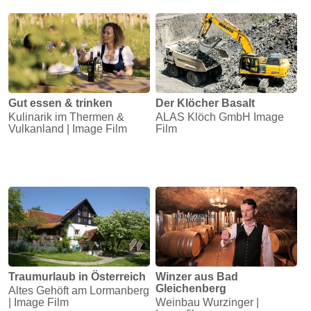
Gut essen & trinken
Der Klöcher Basalt
Kulinarik im Thermen &
ALAS Klöch GmbH Image
Vulkanland | Image Film
Film
Traumurlaub in Österreich
Winzer aus Bad
Gleichenberg
Altes Gehöft am Lormanberg
| Image Film
Weinbau Wurzinger |