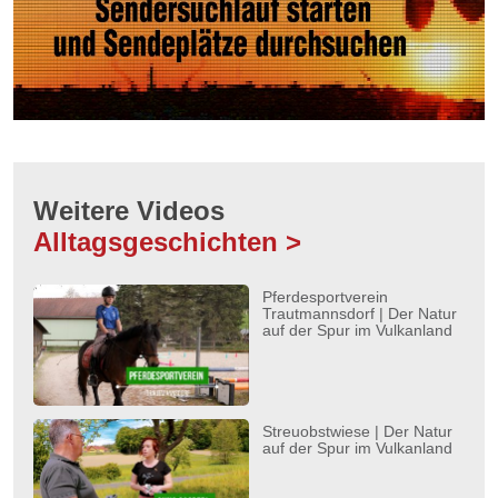
Weitere Videos
Alltagsgeschichten >
Pferdesportverein
Trautmannsdorf | Der Natur
auf der Spur im Vulkanland
Streuobstwiese | Der Natur
auf der Spur im Vulkanland