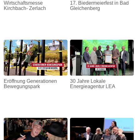
Wirtschaftsmesse
17. Biedermeierfest in Bad
Kirchbach- Zerlach
Gleichenberg
Eröffnung Generationen
30 Jahre Lokale
Bewegungspark
Energieagentur LEA