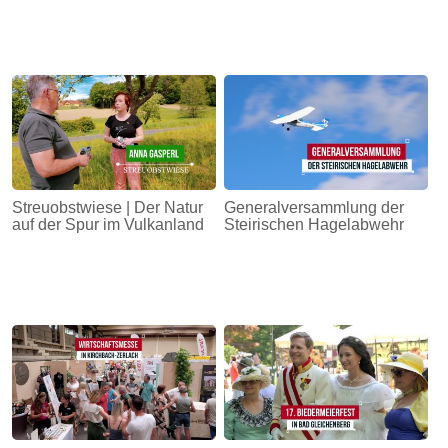
Streuobstwiese | Der Natur
Generalversammlung der
auf der Spur im Vulkanland
Steirischen Hagelabwehr