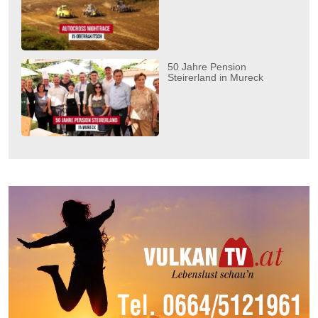
50 Jahre Pension
Steirerland in Mureck