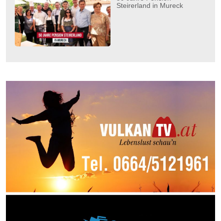
Steirerland in Mureck