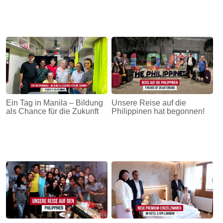
Ein Tag in Manila – Bildung
Unsere Reise auf die
als Chance für die Zukunft
Philippinen hat begonnen!