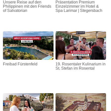
Unsere Reise auf den
Präsentation Premium
Philippinen mit den Friends
Einzelzimmer im Hotel &
of Salvatorian
Spa Larimar | Stegersbach
Freibad Fürstenfeld
19. Rosentaler Kulinarium in
St. Stefan im Rosental