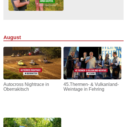
August
Autocross Nightrace in
45.Thermen- & Vulkanland-
Oberrakitsch
Weintage in Fehring