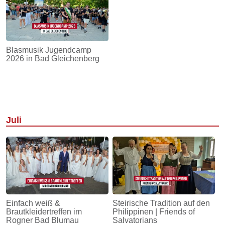
Blasmusik Jugendcamp
2026 in Bad Gleichenberg
Juli
Einfach weiß &
Steirische Tradition auf den
Brautkleidertreffen im
Philippinen | Friends of
Rogner Bad Blumau
Salvatorians