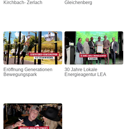
Kirchbach- Zerlach
Gleichenberg
Eröffnung Generationen
30 Jahre Lokale
Bewegungspark
Energieagentur LEA