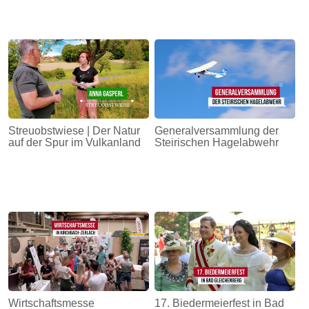
Streuobstwiese | Der Natur
Generalversammlung der
auf der Spur im Vulkanland
Steirischen Hagelabwehr
Wirtschaftsmesse
17. Biedermeierfest in Bad