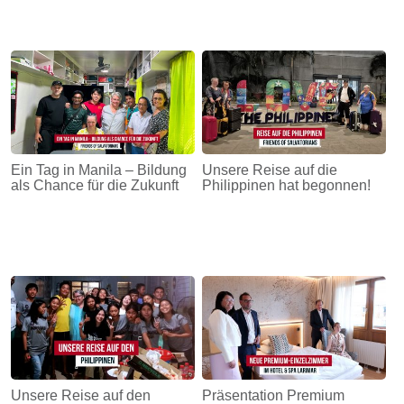
Ein Tag in Manila – Bildung
Unsere Reise auf die
als Chance für die Zukunft
Philippinen hat begonnen!
Unsere Reise auf den
Präsentation Premium