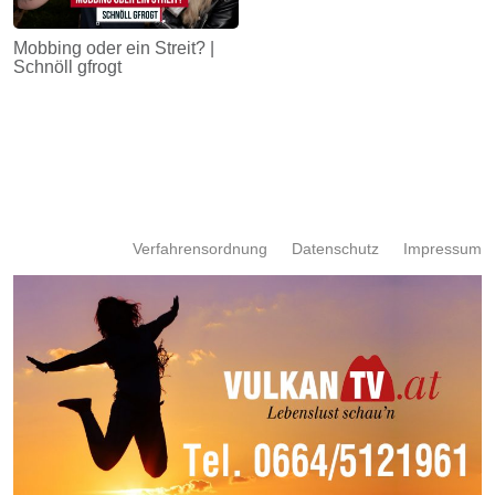
Mobbing oder ein Streit? |
Schnöll gfrogt
Verfahrensordnung
Datenschutz
Impressum