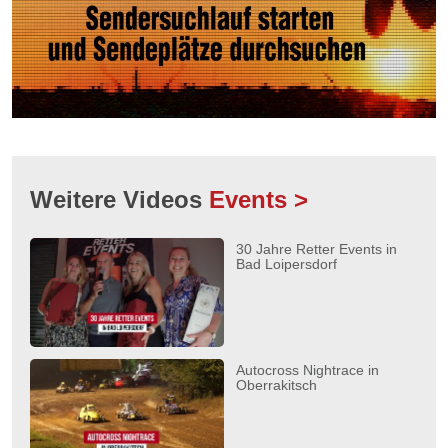
Weitere Videos
Events >
30 Jahre Retter Events in
Bad Loipersdorf
Autocross Nightrace in
Oberrakitsch