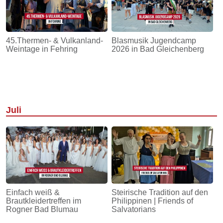
45.Thermen- & Vulkanland-
Blasmusik Jugendcamp
Weintage in Fehring
2026 in Bad Gleichenberg
Juli
Einfach weiß &
Steirische Tradition auf den
Brautkleidertreffen im
Philippinen | Friends of
Rogner Bad Blumau
Salvatorians