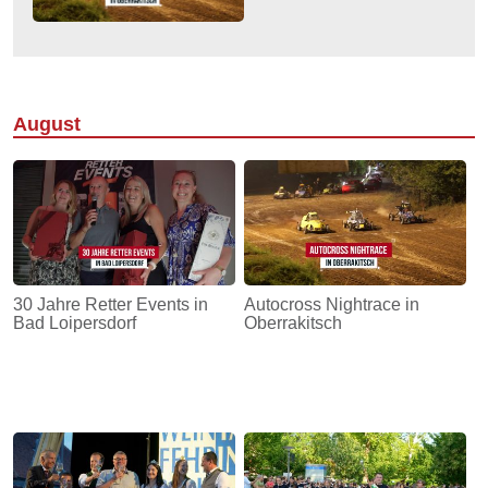
August
30 Jahre Retter Events in
Autocross Nightrace in
Bad Loipersdorf
Oberrakitsch