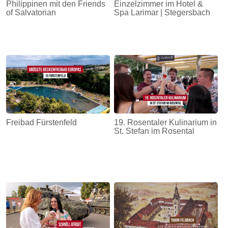
Philippinen mit den Friends
Einzelzimmer im Hotel &
of Salvatorian
Spa Larimar | Stegersbach
Freibad Fürstenfeld
19. Rosentaler Kulinarium in
St. Stefan im Rosental