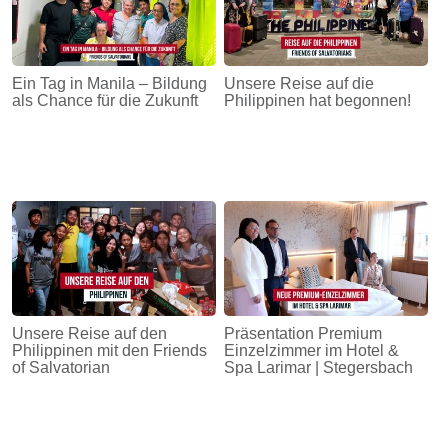
Ein Tag in Manila – Bildung
Unsere Reise auf die
als Chance für die Zukunft
Philippinen hat begonnen!
Unsere Reise auf den
Präsentation Premium
Philippinen mit den Friends
Einzelzimmer im Hotel &
of Salvatorian
Spa Larimar | Stegersbach