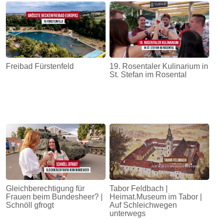
Freibad Fürstenfeld
19. Rosentaler Kulinarium in
St. Stefan im Rosental
Gleichberechtigung für
Tabor Feldbach |
Frauen beim Bundesheer? |
Heimat.Museum im Tabor |
Schnöll gfrogt
Auf Schleichwegen
unterwegs