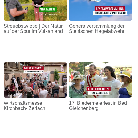
Streuobstwiese | Der Natur
Generalversammlung der
auf der Spur im Vulkanland
Steirischen Hagelabwehr
Wirtschaftsmesse
17. Biedermeierfest in Bad
Kirchbach- Zerlach
Gleichenberg