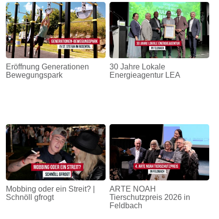
Eröffnung Generationen
30 Jahre Lokale
Bewegungspark
Energieagentur LEA
Mobbing oder ein Streit? |
ARTE NOAH
Schnöll gfrogt
Tierschutzpreis 2026 in
Feldbach