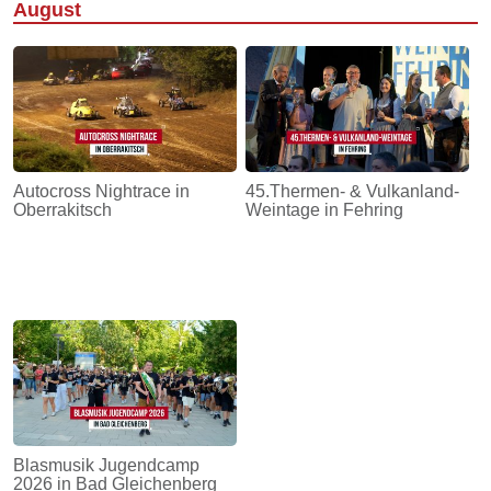
August
Autocross Nightrace in
45.Thermen- & Vulkanland-
Oberrakitsch
Weintage in Fehring
Blasmusik Jugendcamp
2026 in Bad Gleichenberg