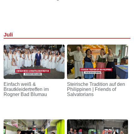
Juli
Einfach weiß &
Steirische Tradition auf den
Brautkleidertreffen im
Philippinen | Friends of
Rogner Bad Blumau
Salvatorians