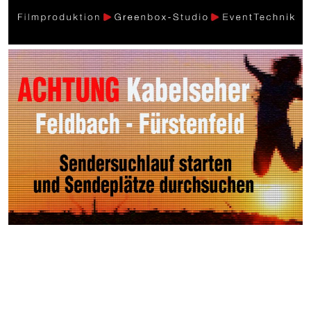
Weitere Videos
Menschen >