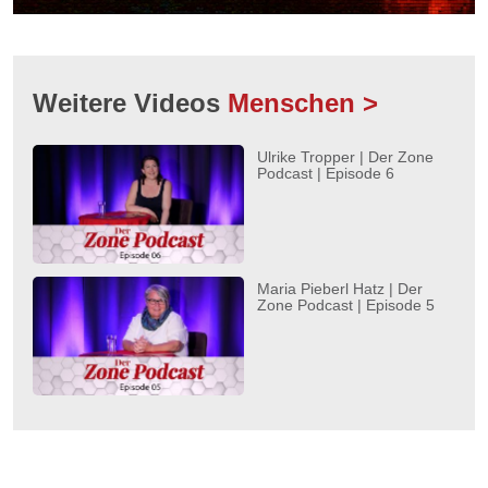
Weitere Videos
Menschen >
Ulrike Tropper | Der Zone
Podcast | Episode 6
Maria Pieberl Hatz | Der
Zone Podcast | Episode 5