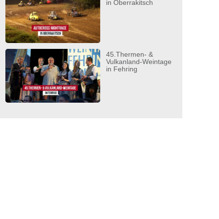
in Oberrakitsch
45.Thermen- &
Vulkanland-Weintage
in Fehring