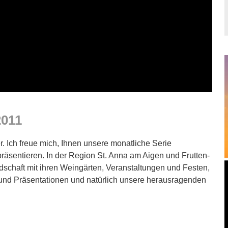
2011
. Ich freue mich, Ihnen unsere monatliche Serie
räsentieren. In der Region St. Anna am Aigen und Frutten-
schaft mit ihren Weingärten, Veranstaltungen und Festen,
 und Präsentationen und natürlich unsere herausragenden