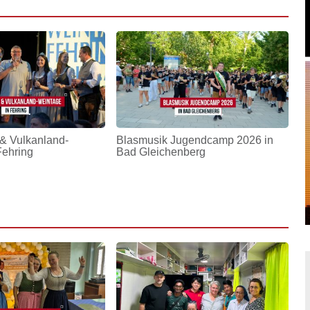
& Vulkanland-
Blasmusik Jugendcamp 2026 in
Fehring
Bad Gleichenberg