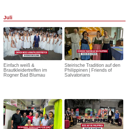
Juli
Einfach weiß &
Steirische Tradition auf den
Brautkleidertreffen im
Philippinen | Friends of
Rogner Bad Blumau
Salvatorians