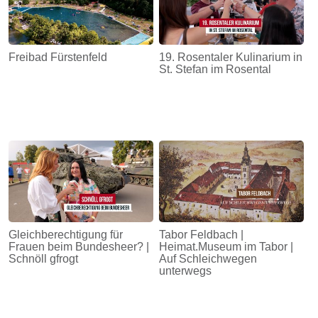
Freibad Fürstenfeld
19. Rosentaler Kulinarium in
St. Stefan im Rosental
Gleichberechtigung für
Tabor Feldbach |
Frauen beim Bundesheer? |
Heimat.Museum im Tabor |
Schnöll gfrogt
Auf Schleichwegen
unterwegs