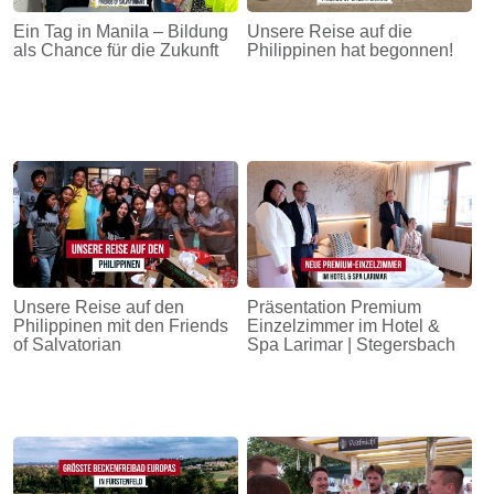
Ein Tag in Manila – Bildung
Unsere Reise auf die
als Chance für die Zukunft
Philippinen hat begonnen!
Unsere Reise auf den
Präsentation Premium
Philippinen mit den Friends
Einzelzimmer im Hotel &
of Salvatorian
Spa Larimar | Stegersbach