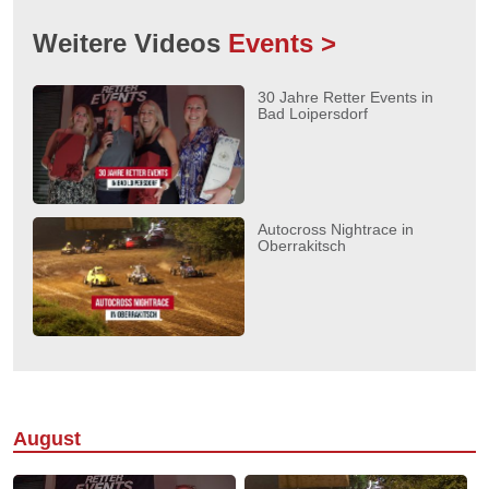
Weitere Videos
Events >
30 Jahre Retter Events in
Bad Loipersdorf
Autocross Nightrace in
Oberrakitsch
August