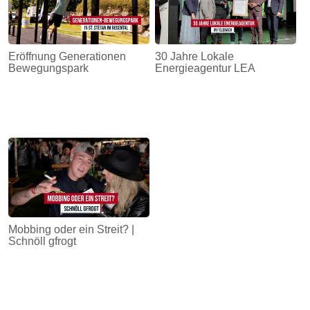
Eröffnung Generationen
30 Jahre Lokale
Bewegungspark
Energieagentur LEA
Mobbing oder ein Streit? |
Schnöll gfrogt