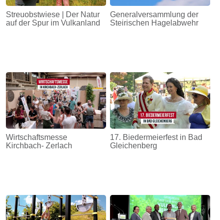
Streuobstwiese | Der Natur
Generalversammlung der
auf der Spur im Vulkanland
Steirischen Hagelabwehr
Wirtschaftsmesse
17. Biedermeierfest in Bad
Kirchbach- Zerlach
Gleichenberg