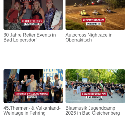
30 Jahre Retter Events in
Autocross Nightrace in
Bad Loipersdorf
Oberrakitsch
45.Thermen- & Vulkanland-
Blasmusik Jugendcamp
Weintage in Fehring
2026 in Bad Gleichenberg