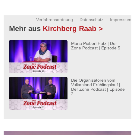
Verfahrensordnung
Datenschutz
Impressum
Mehr aus
Kirchberg Raab >
Maria Pieberl Hatz | Der
Zone Podcast | Episode 5
Die Organisatoren vom
Vulkanland Frühlingslauf |
Der Zone Podcast | Episode
2