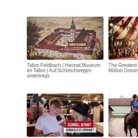
Tabor Feldbach | Heimat.Museum
The Greatest
im Tabor | Auf Schleichwegen
Million Drea
unterwegs