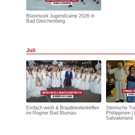
Blasmusik Jugendcamp 2026 in
Bad Gleichenberg
Juli
Einfach weiß & Brautkleidertreffen
Steirische Tr
im Rogner Bad Blumau
Philippinen | 
Salvatorians