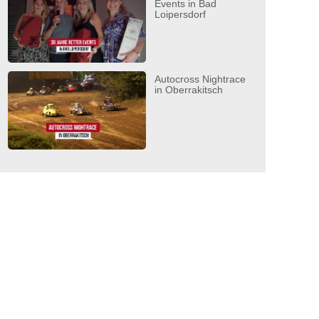
Events in Bad
Loipersdorf
Autocross Nightrace
in Oberrakitsch