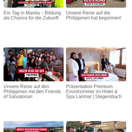
Ein Tag in Manila – Bildung
Unsere Reise auf die
als Chance für die Zukunft
Philippinen hat begonnen!
Unsere Reise auf den
Präsentation Premium
Philippinen mit den Friends
Einzelzimmer im Hotel &
of Salvatorian
Spa Larimar | Stegersbach