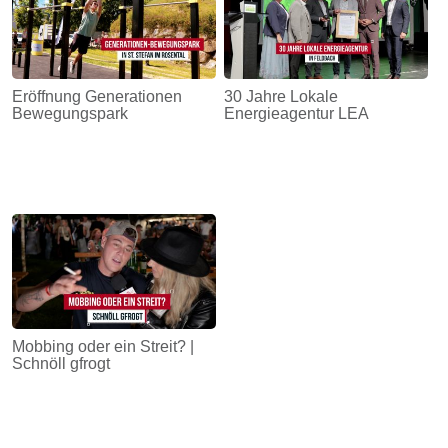
Eröffnung Generationen
30 Jahre Lokale
Bewegungspark
Energieagentur LEA
Mobbing oder ein Streit? |
Schnöll gfrogt