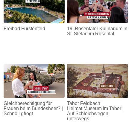
Freibad Fürstenfeld
19. Rosentaler Kulinarium in
St. Stefan im Rosental
Gleichberechtigung für
Tabor Feldbach |
Frauen beim Bundesheer? |
Heimat.Museum im Tabor |
Schnöll gfrogt
Auf Schleichwegen
unterwegs