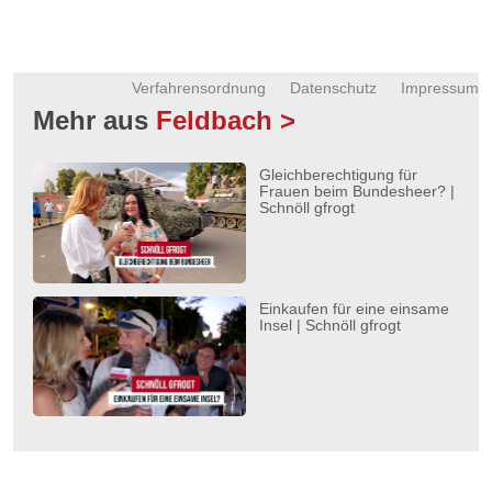
Verfahrensordnung
Datenschutz
Impressum
Mehr aus
Feldbach >
Gleichberechtigung für
Frauen beim Bundesheer? |
Schnöll gfrogt
Einkaufen für eine einsame
Insel | Schnöll gfrogt