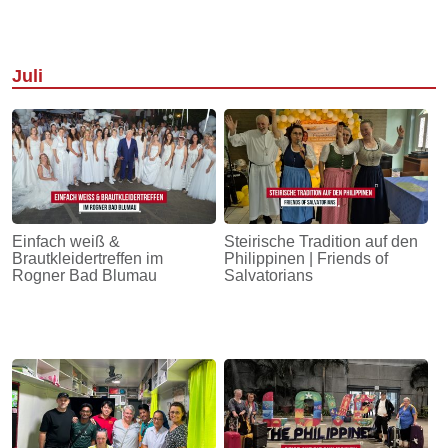
Juli
Einfach weiß &
Steirische Tradition auf den
Brautkleidertreffen im
Philippinen | Friends of
Rogner Bad Blumau
Salvatorians