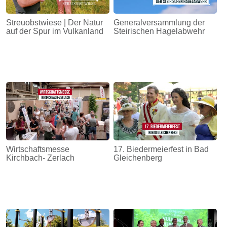
Streuobstwiese | Der Natur
Generalversammlung der
auf der Spur im Vulkanland
Steirischen Hagelabwehr
Wirtschaftsmesse
17. Biedermeierfest in Bad
Kirchbach- Zerlach
Gleichenberg