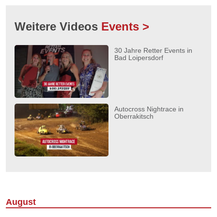
Weitere Videos
Events >
30 Jahre Retter Events in
Bad Loipersdorf
Autocross Nightrace in
Oberrakitsch
August