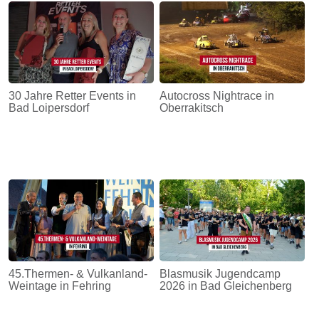
30 Jahre Retter Events in
Autocross Nightrace in
Bad Loipersdorf
Oberrakitsch
45.Thermen- & Vulkanland-
Blasmusik Jugendcamp
Weintage in Fehring
2026 in Bad Gleichenberg