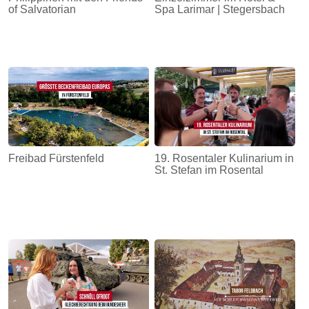
of Salvatorian
Spa Larimar | Stegersbach
Freibad Fürstenfeld
19. Rosentaler Kulinarium in
St. Stefan im Rosental