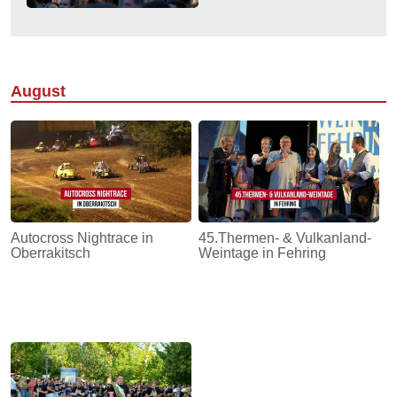
August
Autocross Nightrace in
45.Thermen- & Vulkanland-
Oberrakitsch
Weintage in Fehring