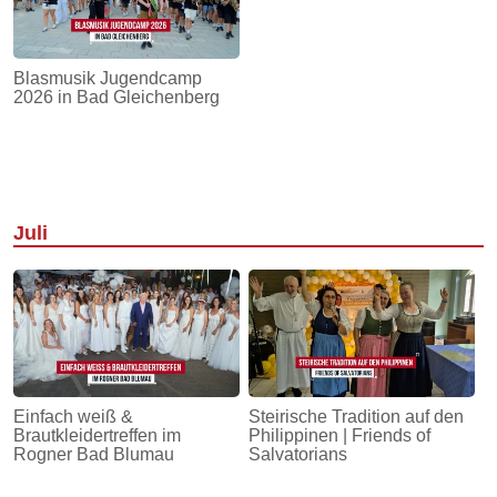
Blasmusik Jugendcamp
2026 in Bad Gleichenberg
Juli
Einfach weiß &
Steirische Tradition auf den
Brautkleidertreffen im
Philippinen | Friends of
Rogner Bad Blumau
Salvatorians