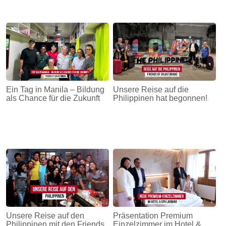
Ein Tag in Manila – Bildung
Unsere Reise auf die
als Chance für die Zukunft
Philippinen hat begonnen!
Unsere Reise auf den
Präsentation Premium
Philippinen mit den Friends
Einzelzimmer im Hotel &