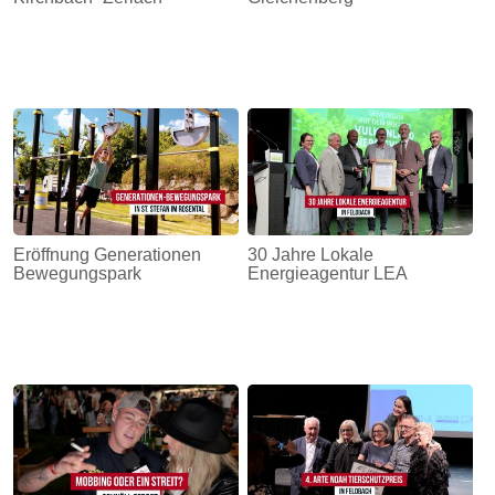
Eröffnung Generationen
30 Jahre Lokale
Bewegungspark
Energieagentur LEA