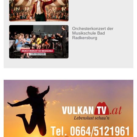
Orchesterkonzert der
Musikschule Bad
Radkersburg