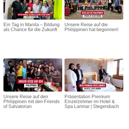
Ein Tag in Manila – Bildung
Unsere Reise auf die
als Chance für die Zukunft
Philippinen hat begonnen!
Unsere Reise auf den
Präsentation Premium
Philippinen mit den Friends
Einzelzimmer im Hotel &
of Salvatorian
Spa Larimar | Stegersbach