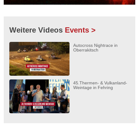
Weitere Videos
Events >
Autocross Nightrace in
Oberrakitsch
45.Thermen- & Vulkanland-
Weintage in Fehring