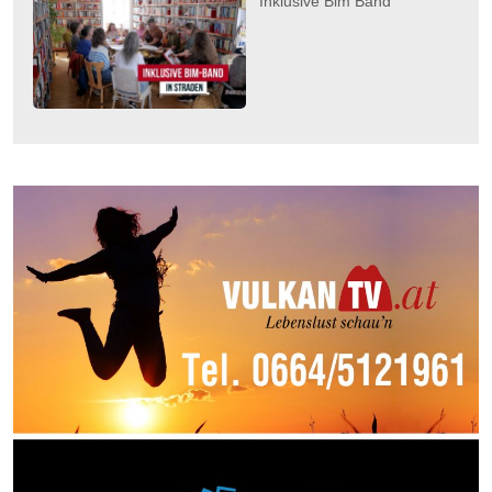
Inklusive Bim Band