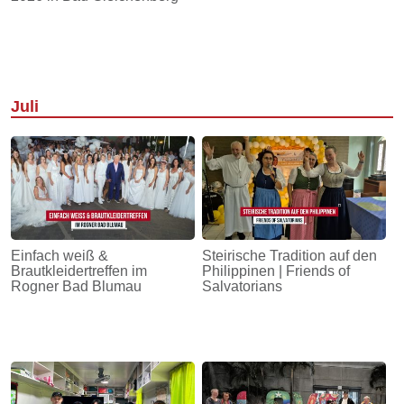
Juli
Einfach weiß &
Steirische Tradition auf den
Brautkleidertreffen im
Philippinen | Friends of
Rogner Bad Blumau
Salvatorians