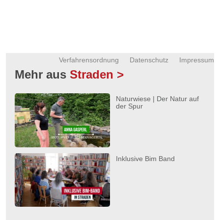
Verfahrensordnung
Datenschutz
Impressum
Mehr aus
Straden >
Naturwiese | Der Natur auf
der Spur
Inklusive Bim Band