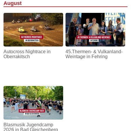
August
Autocross Nightrace in
45.Thermen- & Vulkanland-
Oberrakitsch
Weintage in Fehring
Blasmusik Jugendcamp
2026 in Bad Gleichenberg