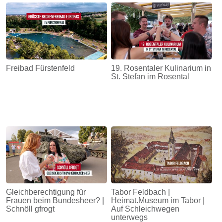
Freibad Fürstenfeld
19. Rosentaler Kulinarium in
St. Stefan im Rosental
Gleichberechtigung für
Tabor Feldbach |
Frauen beim Bundesheer? |
Heimat.Museum im Tabor |
Schnöll gfrogt
Auf Schleichwegen
unterwegs