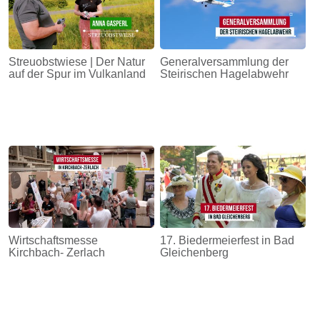
Streuobstwiese | Der Natur
Generalversammlung der
auf der Spur im Vulkanland
Steirischen Hagelabwehr
Wirtschaftsmesse
17. Biedermeierfest in Bad
Kirchbach- Zerlach
Gleichenberg