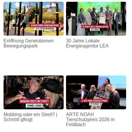
Eröffnung Generationen
30 Jahre Lokale
Bewegungspark
Energieagentur LEA
Mobbing oder ein Streit? |
ARTE NOAH
Schnöll gfrogt
Tierschutzpreis 2026 in
Feldbach