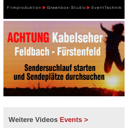
Weitere Videos
Events >