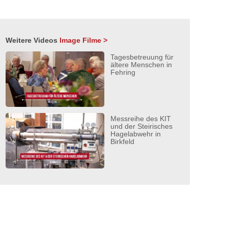
Weitere Videos
Image Filme >
Tagesbetreuung für
ältere Menschen in
Fehring
Messreihe des KIT
und der Steirisches
Hagelabwehr in
Birkfeld