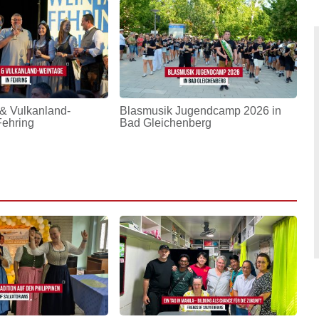
& Vulkanland-
Blasmusik Jugendcamp 2026 in
Fehring
Bad Gleichenberg