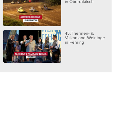
in Oberrakitsch
45.Thermen- &
Vulkanland-Weintage
in Fehring