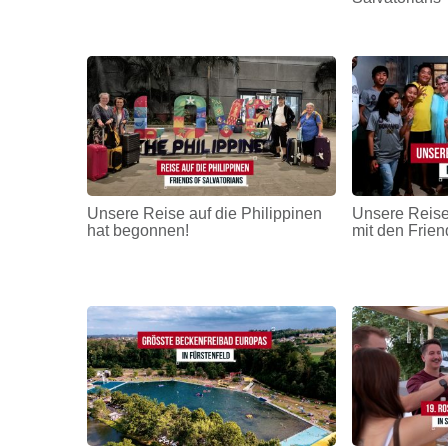
Unsere Reise auf die Philippinen
Unsere Reise
hat begonnen!
mit den Frien