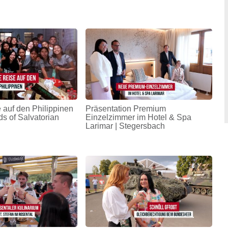
 auf den Philippinen
Präsentation Premium
ds of Salvatorian
Einzelzimmer im Hotel & Spa
Larimar | Stegersbach