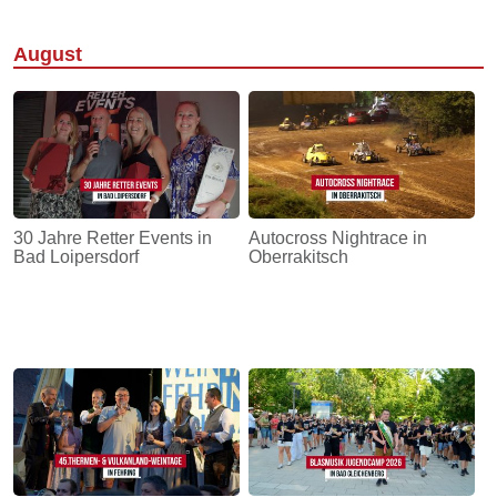
August
30 Jahre Retter Events in
Autocross Nightrace in
Bad Loipersdorf
Oberrakitsch