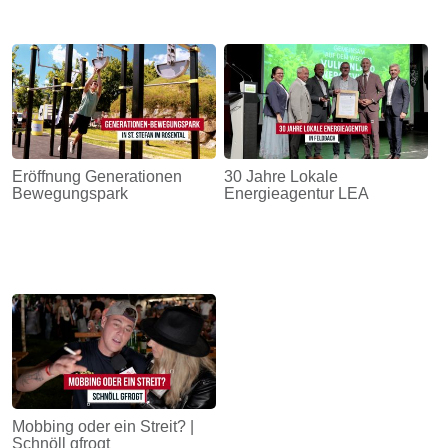
Eröffnung Generationen
30 Jahre Lokale
Bewegungspark
Energieagentur LEA
Mobbing oder ein Streit? |
Schnöll gfrogt