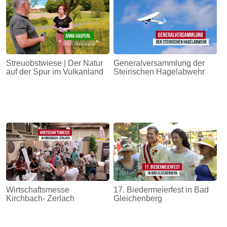
Streuobstwiese | Der Natur
Generalversammlung der
auf der Spur im Vulkanland
Steirischen Hagelabwehr
Wirtschaftsmesse
17. Biedermeierfest in Bad
Kirchbach- Zerlach
Gleichenberg