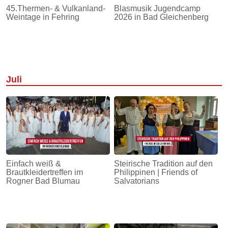
45.Thermen- & Vulkanland-
Blasmusik Jugendcamp
Weintage in Fehring
2026 in Bad Gleichenberg
Juli
Einfach weiß &
Steirische Tradition auf den
Brautkleidertreffen im
Philippinen | Friends of
Rogner Bad Blumau
Salvatorians