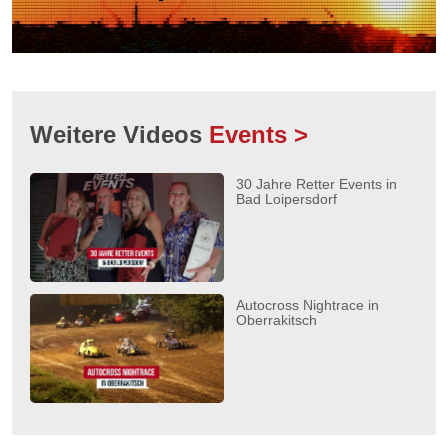
Weitere Videos
Events >
30 Jahre Retter Events in
Bad Loipersdorf
Autocross Nightrace in
Oberrakitsch