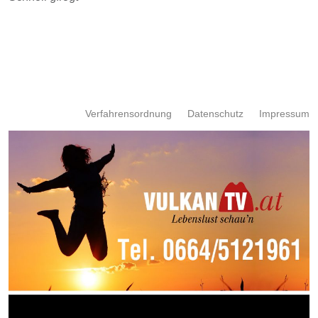
Verfahrensordnung
Datenschutz
Impressum