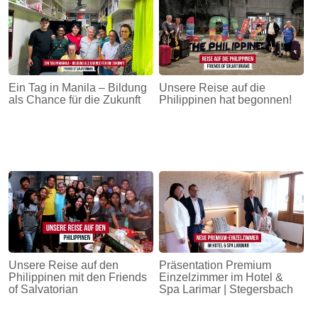
Ein Tag in Manila – Bildung
Unsere Reise auf die
als Chance für die Zukunft
Philippinen hat begonnen!
Unsere Reise auf den
Präsentation Premium
Philippinen mit den Friends
Einzelzimmer im Hotel &
of Salvatorian
Spa Larimar | Stegersbach