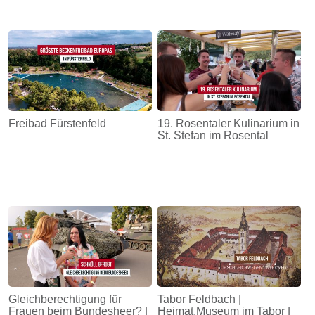
Freibad Fürstenfeld
19. Rosentaler Kulinarium in
St. Stefan im Rosental
Gleichberechtigung für
Tabor Feldbach |
Frauen beim Bundesheer? |
Heimat.Museum im Tabor |