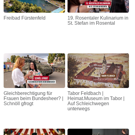
Freibad Fürstenfeld
19. Rosentaler Kulinarium in
St. Stefan im Rosental
Gleichberechtigung für
Tabor Feldbach |
Frauen beim Bundesheer? |
Heimat.Museum im Tabor |
Schnöll gfrogt
Auf Schleichwegen
unterwegs