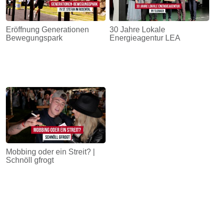
Eröffnung Generationen
30 Jahre Lokale
Bewegungspark
Energieagentur LEA
Mobbing oder ein Streit? |
Schnöll gfrogt