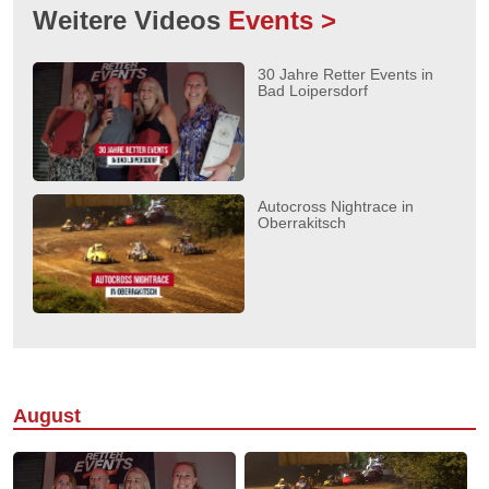
Weitere Videos
Events >
30 Jahre Retter Events in
Bad Loipersdorf
Autocross Nightrace in
Oberrakitsch
August