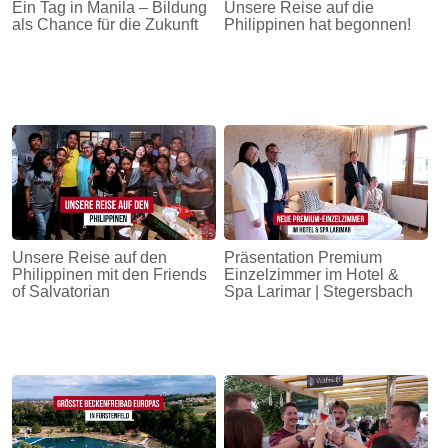
Ein Tag in Manila – Bildung
Unsere Reise auf die
als Chance für die Zukunft
Philippinen hat begonnen!
Unsere Reise auf den
Präsentation Premium
Philippinen mit den Friends
Einzelzimmer im Hotel &
of Salvatorian
Spa Larimar | Stegersbach