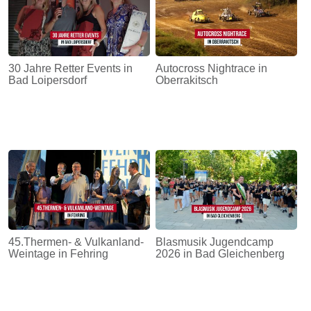
30 Jahre Retter Events in
Autocross Nightrace in
Bad Loipersdorf
Oberrakitsch
45.Thermen- & Vulkanland-
Blasmusik Jugendcamp
Weintage in Fehring
2026 in Bad Gleichenberg