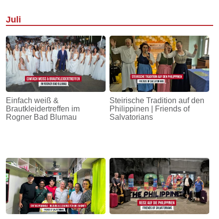
Juli
Einfach weiß &
Steirische Tradition auf den
Brautkleidertreffen im
Philippinen | Friends of
Rogner Bad Blumau
Salvatorians