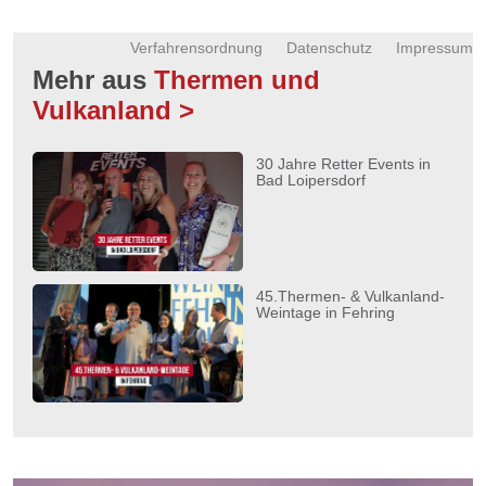
Verfahrensordnung
Datenschutz
Impressum
Mehr aus
Thermen und
Vulkanland >
30 Jahre Retter Events in
Bad Loipersdorf
45.Thermen- & Vulkanland-
Weintage in Fehring