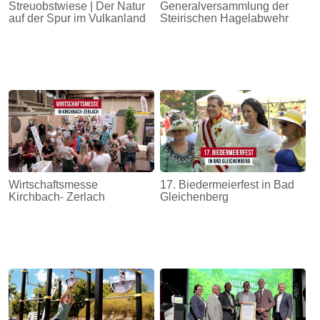
Streuobstwiese | Der Natur
Generalversammlung der
auf der Spur im Vulkanland
Steirischen Hagelabwehr
Wirtschaftsmesse
17. Biedermeierfest in Bad
Kirchbach- Zerlach
Gleichenberg