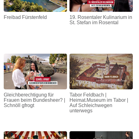
Freibad Fürstenfeld
19. Rosentaler Kulinarium in
St. Stefan im Rosental
Gleichberechtigung für
Tabor Feldbach |
Frauen beim Bundesheer? |
Heimat.Museum im Tabor |
Schnöll gfrogt
Auf Schleichwegen
unterwegs