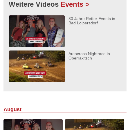
Weitere Videos
Events >
30 Jahre Retter Events in
Bad Loipersdorf
Autocross Nightrace in
Oberrakitsch
August