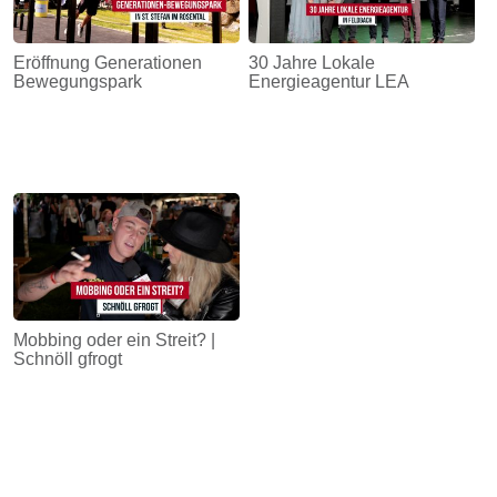
Eröffnung Generationen
30 Jahre Lokale
Bewegungspark
Energieagentur LEA
Mobbing oder ein Streit? |
Schnöll gfrogt