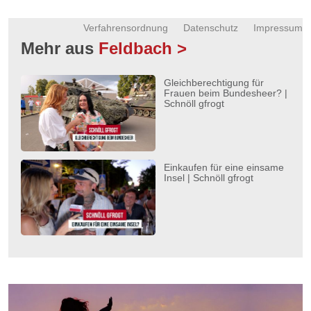
Verfahrensordnung
Datenschutz
Impressum
Mehr aus
Feldbach >
Gleichberechtigung für
Frauen beim Bundesheer? |
Schnöll gfrogt
Einkaufen für eine einsame
Insel | Schnöll gfrogt