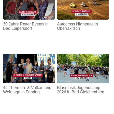
30 Jahre Retter Events in
Autocross Nightrace in
Bad Loipersdorf
Oberrakitsch
45.Thermen- & Vulkanland-
Blasmusik Jugendcamp
Weintage in Fehring
2026 in Bad Gleichenberg