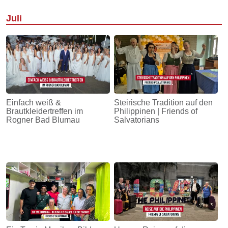
Juli
Einfach weiß &
Steirische Tradition auf den
Brautkleidertreffen im
Philippinen | Friends of
Rogner Bad Blumau
Salvatorians