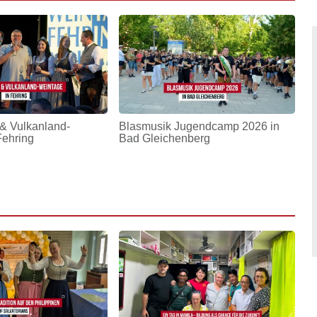
& Vulkanland-
Blasmusik Jugendcamp 2026 in
Fehring
Bad Gleichenberg