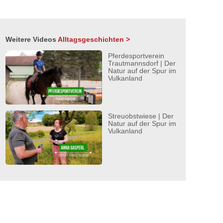
Weitere Videos
Alltagsgeschichten >
Pferdesportverein
Trautmannsdorf | Der
Natur auf der Spur im
Vulkanland
Streuobstwiese | Der
Natur auf der Spur im
Vulkanland