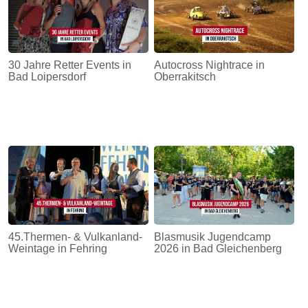
30 Jahre Retter Events in
Autocross Nightrace in
Bad Loipersdorf
Oberrakitsch
45.Thermen- & Vulkanland-
Blasmusik Jugendcamp
Weintage in Fehring
2026 in Bad Gleichenberg