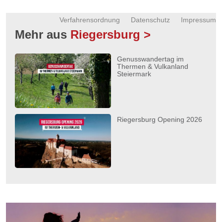
Verfahrensordnung
Datenschutz
Impressum
Mehr aus
Riegersburg >
Genusswandertag im
Thermen & Vulkanland
Steiermark
Riegersburg Opening 2026