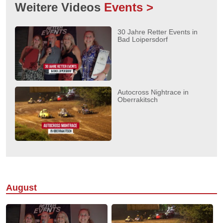
Weitere Videos
Events >
30 Jahre Retter Events in
Bad Loipersdorf
Autocross Nightrace in
Oberrakitsch
August