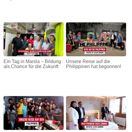
Ein Tag in Manila – Bildung
Unsere Reise auf die
als Chance für die Zukunft
Philippinen hat begonnen!