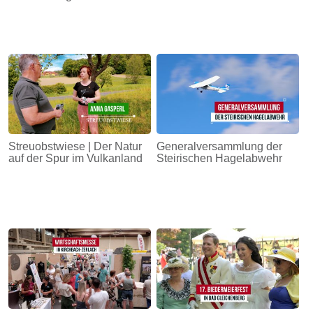
Streuobstwiese | Der Natur
Generalversammlung der
auf der Spur im Vulkanland
Steirischen Hagelabwehr