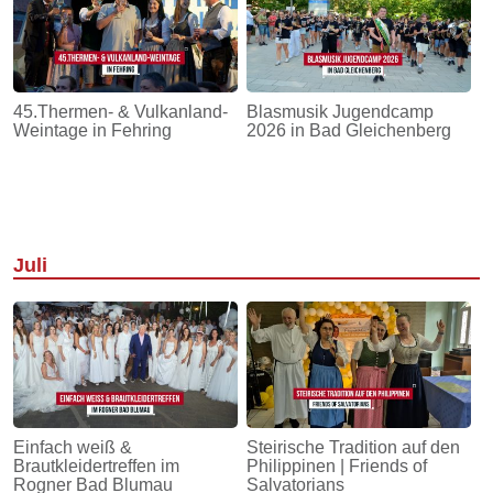
45.Thermen- & Vulkanland-
Blasmusik Jugendcamp
Weintage in Fehring
2026 in Bad Gleichenberg
Juli
Einfach weiß &
Steirische Tradition auf den
Brautkleidertreffen im
Philippinen | Friends of
Rogner Bad Blumau
Salvatorians