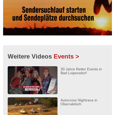
Weitere Videos
Events >
30 Jahre Retter Events in
Bad Loipersdorf
Autocross Nightrace in
Oberrakitsch