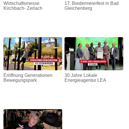
Wirtschaftsmesse
17. Biedermeierfest in Bad
Kirchbach- Zerlach
Gleichenberg
Eröffnung Generationen
30 Jahre Lokale
Bewegungspark
Energieagentur LEA