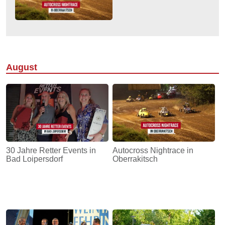
August
30 Jahre Retter Events in
Autocross Nightrace in
Bad Loipersdorf
Oberrakitsch