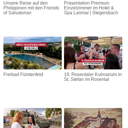
Unsere Reise auf den
Präsentation Premium
Philippinen mit den Friends
Einzelzimmer im Hotel &
of Salvatorian
Spa Larimar | Stegersbach
Freibad Fürstenfeld
19. Rosentaler Kulinarium in
St. Stefan im Rosental