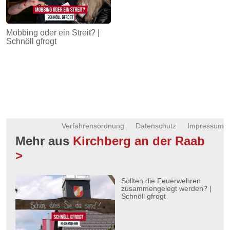
Mobbing oder ein Streit? |
Schnöll gfrogt
Verfahrensordnung
Datenschutz
Impressum
Mehr aus
Kirchberg an der Raab
>
Sollten die Feuerwehren
zusammengelegt werden? |
Schnöll gfrogt