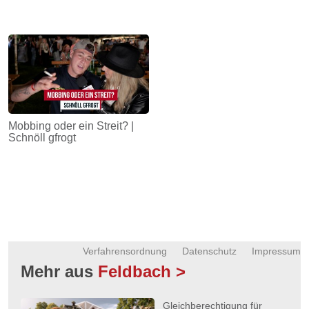
Mobbing oder ein Streit? |
Schnöll gfrogt
Verfahrensordnung
Datenschutz
Impressum
Mehr aus
Feldbach >
Gleichberechtigung für