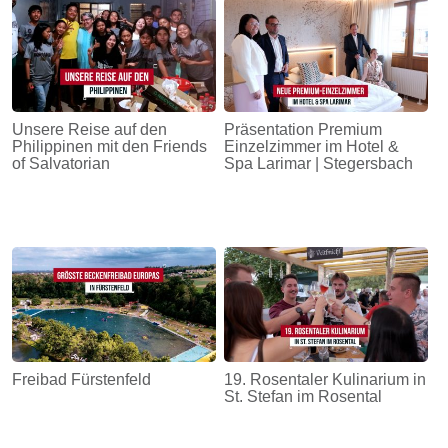
Unsere Reise auf den
Präsentation Premium
Philippinen mit den Friends
Einzelzimmer im Hotel &
of Salvatorian
Spa Larimar | Stegersbach
Freibad Fürstenfeld
19. Rosentaler Kulinarium in
St. Stefan im Rosental