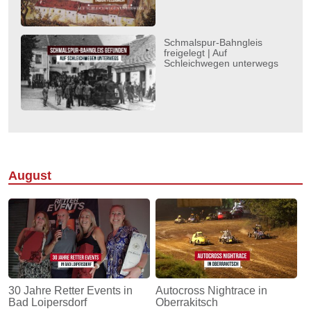
Schmalspur-Bahngleis
freigelegt | Auf
Schleichwegen unterwegs
August
30 Jahre Retter Events in
Autocross Nightrace in
Bad Loipersdorf
Oberrakitsch