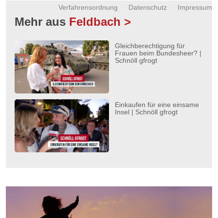
Verfahrensordnung
Datenschutz
Impressum
Mehr aus
Feldbach >
Gleichberechtigung für
Frauen beim Bundesheer? |
Schnöll gfrogt
Einkaufen für eine einsame
Insel | Schnöll gfrogt