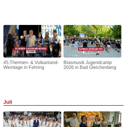
45.Thermen- & Vulkanland-
Blasmusik Jugendcamp
Weintage in Fehring
2026 in Bad Gleichenberg
Juli