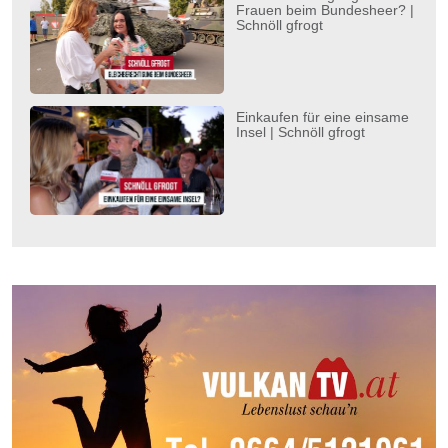
Frauen beim Bundesheer? |
Schnöll gfrogt
Einkaufen für eine einsame
Insel | Schnöll gfrogt