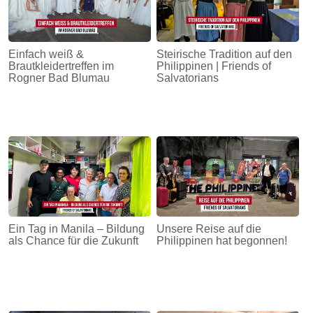
Einfach weiß &
Steirische Tradition auf den
Brautkleidertreffen im
Philippinen | Friends of
Rogner Bad Blumau
Salvatorians
Ein Tag in Manila – Bildung
Unsere Reise auf die
als Chance für die Zukunft
Philippinen hat begonnen!