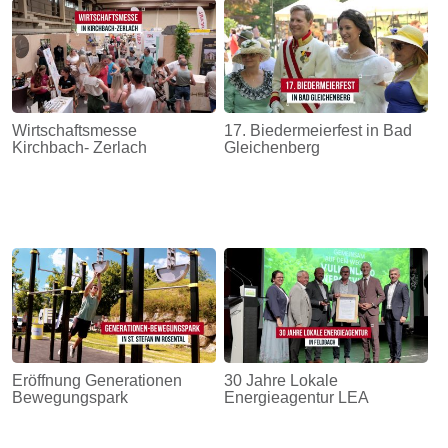
Wirtschaftsmesse
17. Biedermeierfest in Bad
Kirchbach- Zerlach
Gleichenberg
Eröffnung Generationen
30 Jahre Lokale
Bewegungspark
Energieagentur LEA