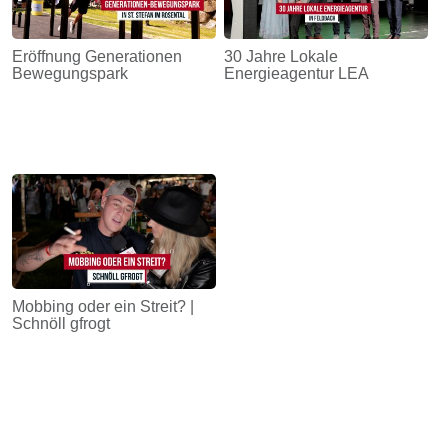
Eröffnung Generationen
30 Jahre Lokale
Bewegungspark
Energieagentur LEA
Mobbing oder ein Streit? |
Schnöll gfrogt