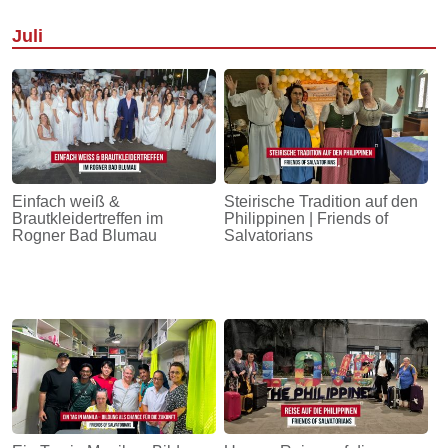
Juli
Einfach weiß &
Steirische Tradition auf den
Brautkleidertreffen im
Philippinen | Friends of
Rogner Bad Blumau
Salvatorians