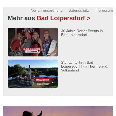
Verfahrensordnung
Datenschutz
Impressum
Mehr aus
Bad Loipersdorf >
30 Jahre Retter Events in
Bad Loipersdorf
Stehachterln in Bad
Loipersdorf | im Thermen- &
Vulkanland