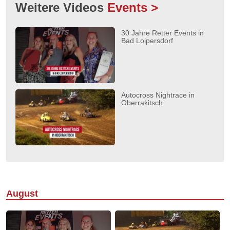
Weitere Videos
Events >
30 Jahre Retter Events in
Bad Loipersdorf
Autocross Nightrace in
Oberrakitsch
August