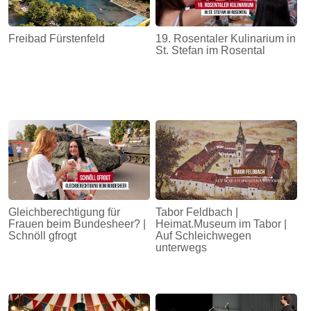
Freibad Fürstenfeld
19. Rosentaler Kulinarium in
St. Stefan im Rosental
Gleichberechtigung für
Tabor Feldbach |
Frauen beim Bundesheer? |
Heimat.Museum im Tabor |
Schnöll gfrogt
Auf Schleichwegen
unterwegs