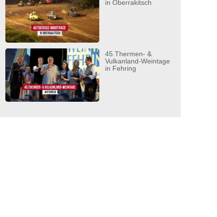
in Oberrakitsch
45.Thermen- &
Vulkanland-Weintage
in Fehring