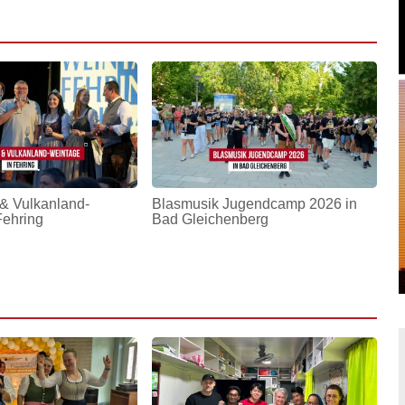
& Vulkanland-
Blasmusik Jugendcamp 2026 in
Fehring
Bad Gleichenberg