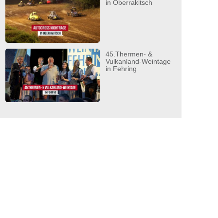
in Oberrakitsch
45.Thermen- &
Vulkanland-Weintage
in Fehring