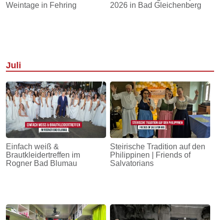
Weintage in Fehring
2026 in Bad Gleichenberg
Juli
Einfach weiß &
Steirische Tradition auf den
Brautkleidertreffen im
Philippinen | Friends of
Rogner Bad Blumau
Salvatorians