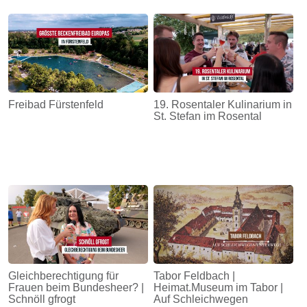
Freibad Fürstenfeld
19. Rosentaler Kulinarium in
St. Stefan im Rosental
Gleichberechtigung für
Tabor Feldbach |
Frauen beim Bundesheer? |
Heimat.Museum im Tabor |
Schnöll gfrogt
Auf Schleichwegen