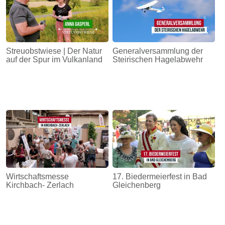
Streuobstwiese | Der Natur
Generalversammlung der
auf der Spur im Vulkanland
Steirischen Hagelabwehr
Wirtschaftsmesse
17. Biedermeierfest in Bad
Kirchbach- Zerlach
Gleichenberg