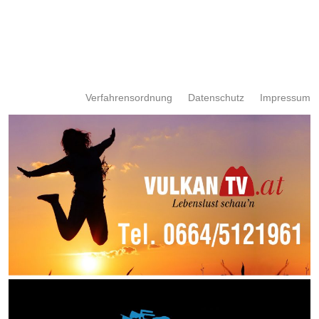
Verfahrensordnung
Datenschutz
Impressum