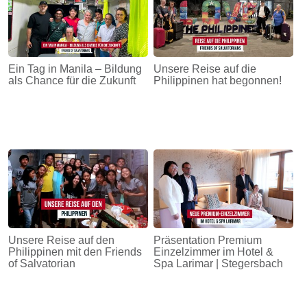
Ein Tag in Manila – Bildung
Unsere Reise auf die
als Chance für die Zukunft
Philippinen hat begonnen!
Unsere Reise auf den
Präsentation Premium
Philippinen mit den Friends
Einzelzimmer im Hotel &
of Salvatorian
Spa Larimar | Stegersbach