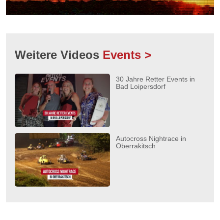
Weitere Videos
Events >
30 Jahre Retter Events in
Bad Loipersdorf
Autocross Nightrace in
Oberrakitsch