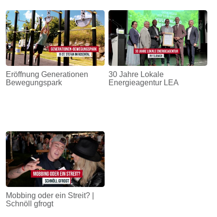
Eröffnung Generationen
30 Jahre Lokale
Bewegungspark
Energieagentur LEA
Mobbing oder ein Streit? |
Schnöll gfrogt