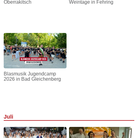
Oberrakitsch
Weintage in Fehring
Blasmusik Jugendcamp
2026 in Bad Gleichenberg
Juli