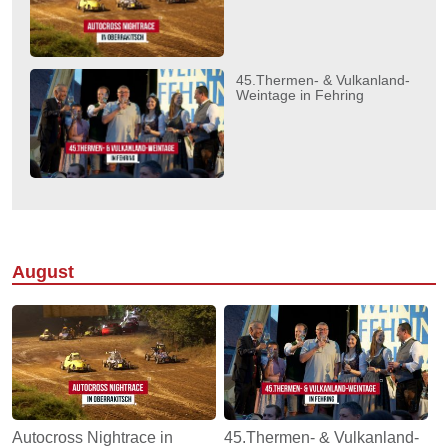
45.Thermen- & Vulkanland-
Weintage in Fehring
August
Autocross Nightrace in
45.Thermen- & Vulkanland-