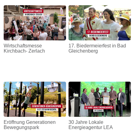
Wirtschaftsmesse
17. Biedermeierfest in Bad
Kirchbach- Zerlach
Gleichenberg
Eröffnung Generationen
30 Jahre Lokale
Bewegungspark
Energieagentur LEA