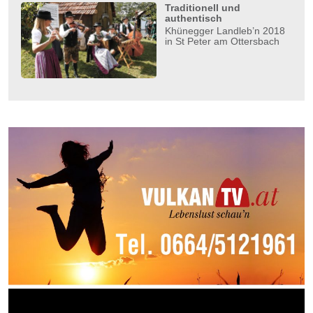
Traditionell und
authentisch
Khünegger Landleb’n 2018
in St Peter am Ottersbach