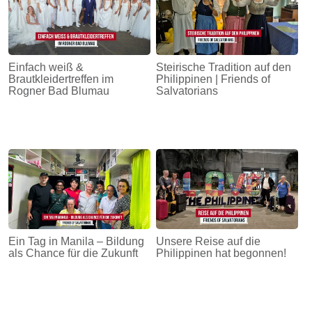
Einfach weiß &
Steirische Tradition auf den
Brautkleidertreffen im
Philippinen | Friends of
Rogner Bad Blumau
Salvatorians
Ein Tag in Manila – Bildung
Unsere Reise auf die
als Chance für die Zukunft
Philippinen hat begonnen!