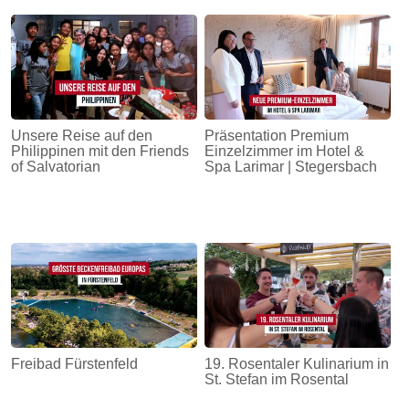
Unsere Reise auf den
Präsentation Premium
Philippinen mit den Friends
Einzelzimmer im Hotel &
of Salvatorian
Spa Larimar | Stegersbach
Freibad Fürstenfeld
19. Rosentaler Kulinarium in
St. Stefan im Rosental