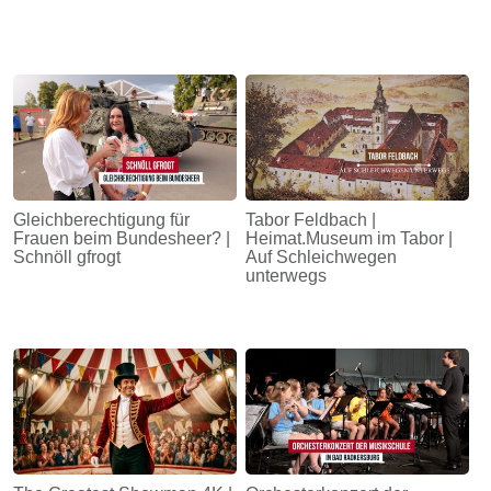
Gleichberechtigung für
Tabor Feldbach |
Frauen beim Bundesheer? |
Heimat.Museum im Tabor |
Schnöll gfrogt
Auf Schleichwegen
unterwegs