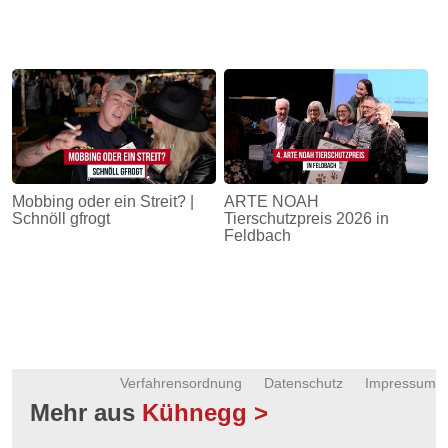
Mobbing oder ein Streit? |
ARTE NOAH
Schnöll gfrogt
Tierschutzpreis 2026 in
Feldbach
Verfahrensordnung
Datenschutz
Impressum
Mehr aus
Kühnegg >