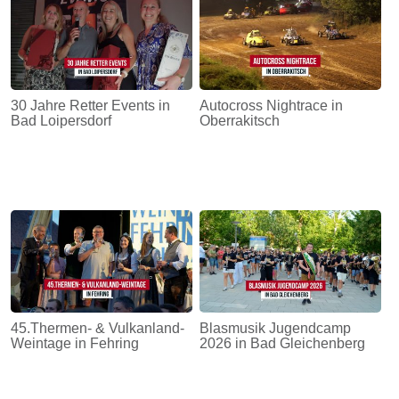
30 Jahre Retter Events in
Autocross Nightrace in
Bad Loipersdorf
Oberrakitsch
45.Thermen- & Vulkanland-
Blasmusik Jugendcamp
Weintage in Fehring
2026 in Bad Gleichenberg