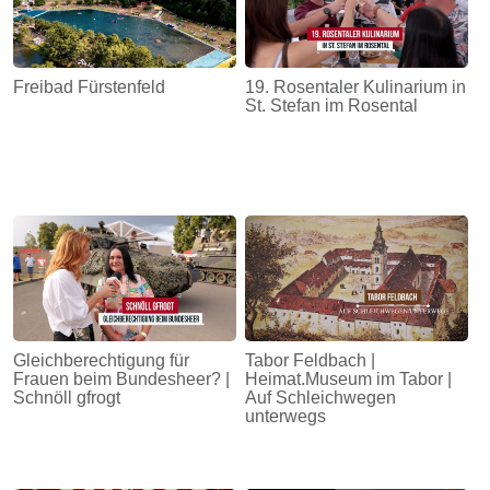
Freibad Fürstenfeld
19. Rosentaler Kulinarium in
St. Stefan im Rosental
Gleichberechtigung für
Tabor Feldbach |
Frauen beim Bundesheer? |
Heimat.Museum im Tabor |
Schnöll gfrogt
Auf Schleichwegen
unterwegs