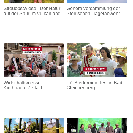
Streuobstwiese | Der Natur
Generalversammlung der
auf der Spur im Vulkanland
Steirischen Hagelabwehr
Wirtschaftsmesse
17. Biedermeierfest in Bad
Kirchbach- Zerlach
Gleichenberg