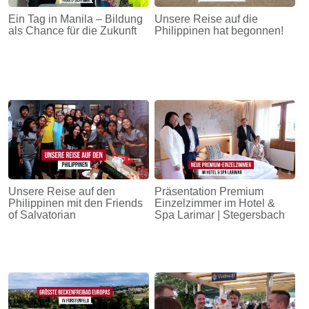
Ein Tag in Manila – Bildung
Unsere Reise auf die
als Chance für die Zukunft
Philippinen hat begonnen!
Unsere Reise auf den
Präsentation Premium
Philippinen mit den Friends
Einzelzimmer im Hotel &
of Salvatorian
Spa Larimar | Stegersbach