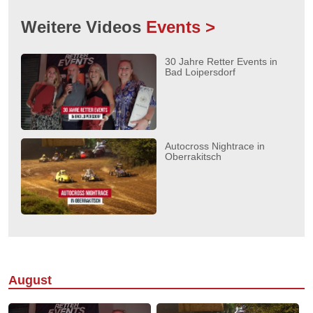
Weitere Videos
Events >
30 Jahre Retter Events in
Bad Loipersdorf
Autocross Nightrace in
Oberrakitsch
August