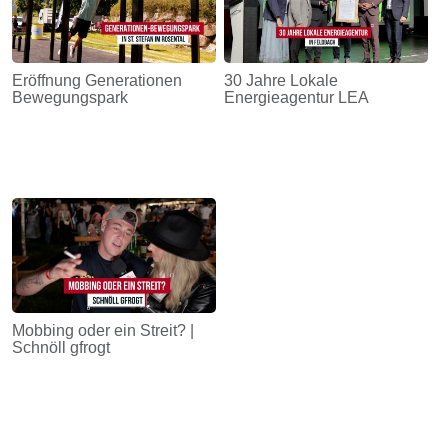
Eröffnung Generationen
30 Jahre Lokale
Bewegungspark
Energieagentur LEA
Mobbing oder ein Streit? |
Schnöll gfrogt