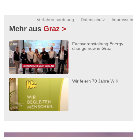
Verfahrensordnung
Datenschutz
Impressum
Mehr aus
Graz >
Fachveranstaltung Energy
change now in Graz
Wir feiern 70 Jahre WIKI