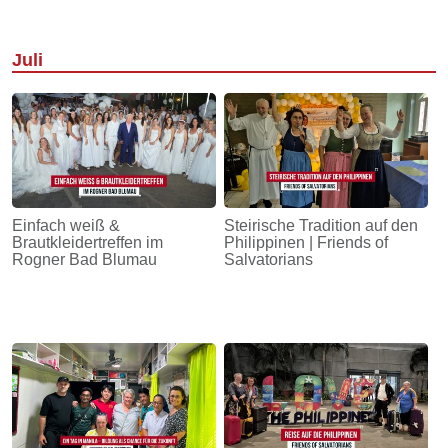
Juli
Einfach weiß &
Steirische Tradition auf den
Brautkleidertreffen im
Philippinen | Friends of
Rogner Bad Blumau
Salvatorians