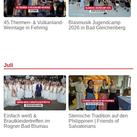
45.Thermen- & Vulkanland-
Blasmusik Jugendcamp
Weintage in Fehring
2026 in Bad Gleichenberg
Juli
Einfach weiß &
Steirische Tradition auf den
Brautkleidertreffen im
Philippinen | Friends of
Rogner Bad Blumau
Salvatorians