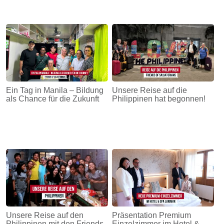
Ein Tag in Manila – Bildung
Unsere Reise auf die
als Chance für die Zukunft
Philippinen hat begonnen!
Unsere Reise auf den
Präsentation Premium
Philippinen mit den Friends
Einzelzimmer im Hotel &