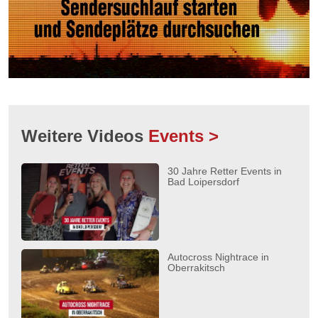
Weitere Videos
Events >
30 Jahre Retter Events in
Bad Loipersdorf
Autocross Nightrace in
Oberrakitsch