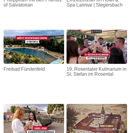
of Salvatorian
Spa Larimar | Stegersbach
Freibad Fürstenfeld
19. Rosentaler Kulinarium in
St. Stefan im Rosental