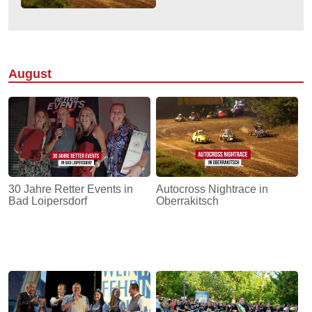
August
30 Jahre Retter Events in
Autocross Nightrace in
Bad Loipersdorf
Oberrakitsch