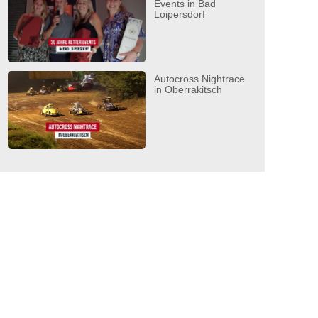
Events in Bad
Loipersdorf
Autocross Nightrace
in Oberrakitsch