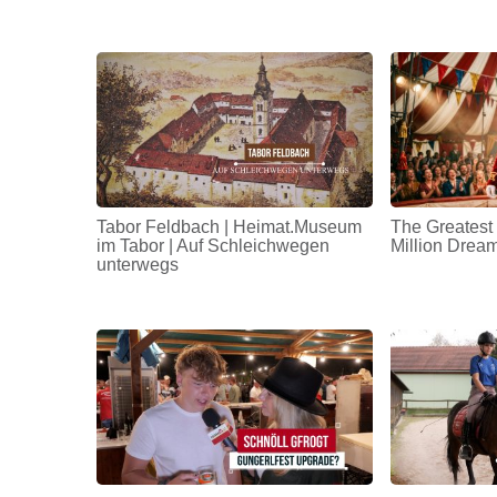
Tabor Feldbach | Heimat.Museum
The Greatest
im Tabor | Auf Schleichwegen
Million Drea
unterwegs