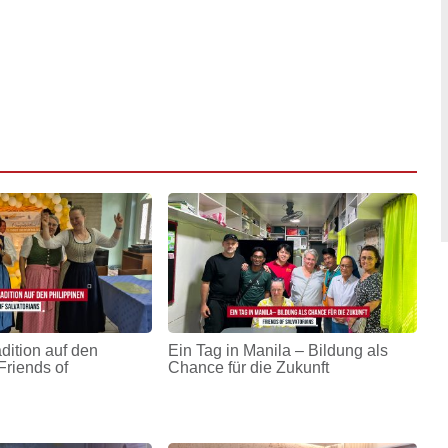
adition auf den
Ein Tag in Manila – Bildung als
Friends of
Chance für die Zukunft