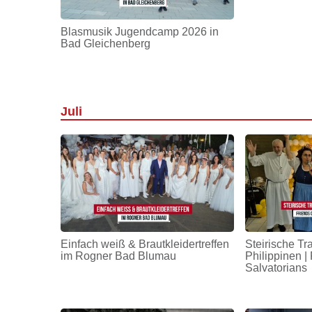
Blasmusik Jugendcamp 2026 in
Bad Gleichenberg
Juli
Einfach weiß & Brautkleidertreffen
Steirische Tr
im Rogner Bad Blumau
Philippinen | 
Salvatorians