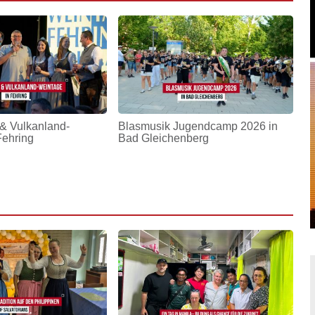
& Vulkanland-
Blasmusik Jugendcamp 2026 in
Fehring
Bad Gleichenberg