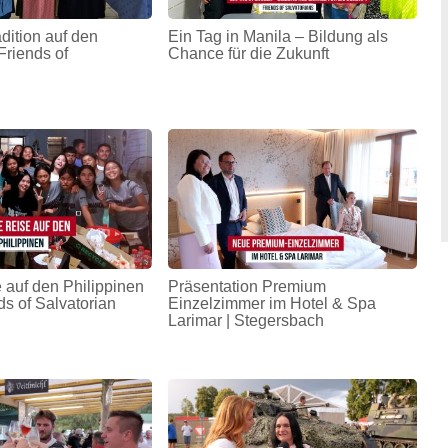
adition auf den
Ein Tag in Manila – Bildung als
Friends of
Chance für die Zukunft
 auf den Philippinen
Präsentation Premium
ds of Salvatorian
Einzelzimmer im Hotel & Spa
Larimar | Stegersbach