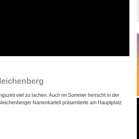
leichenberg
ingszeit viel zu lachen. Auch im Sommer herrscht in der
ichenberger Narrenkartell präsentierte am Hauptplatz