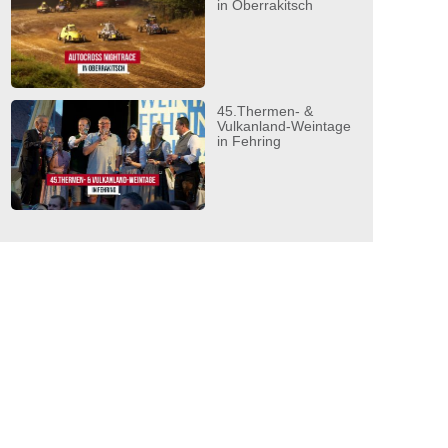
in Oberrakitsch
45.Thermen- &
Vulkanland-Weintage
in Fehring