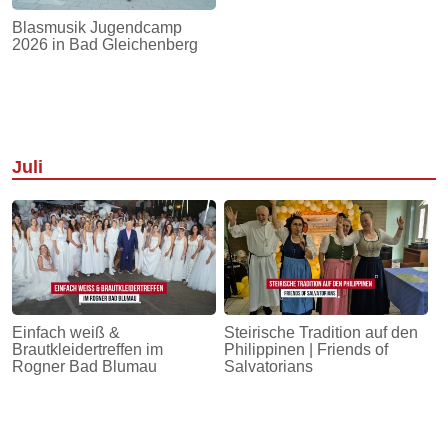
Blasmusik Jugendcamp
2026 in Bad Gleichenberg
Juli
Einfach weiß &
Steirische Tradition auf den
Brautkleidertreffen im
Philippinen | Friends of
Rogner Bad Blumau
Salvatorians