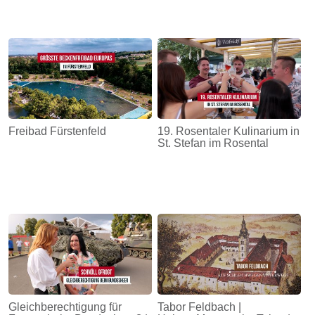
Freibad Fürstenfeld
19. Rosentaler Kulinarium in
St. Stefan im Rosental
Gleichberechtigung für
Tabor Feldbach |