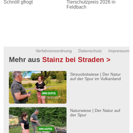
Schnöll gfrogt
Tierschutzpreis 2026 in
Feldbach
Verfahrensordnung
Datenschutz
Impressum
Mehr aus
Stainz bei Straden >
Streuobstwiese | Der Natur
auf der Spur im Vulkanland
Naturwiese | Der Natur auf
der Spur