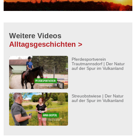
Weitere Videos
Alltagsgeschichten >
Pferdesportverein
Trautmannsdorf | Der Natur
auf der Spur im Vulkanland
Streuobstwiese | Der Natur
auf der Spur im Vulkanland