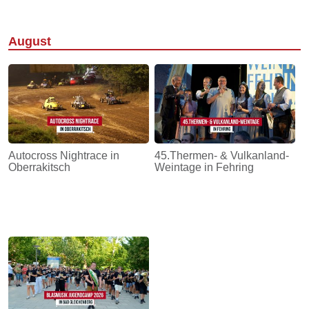
August
Autocross Nightrace in
45.Thermen- & Vulkanland-
Oberrakitsch
Weintage in Fehring