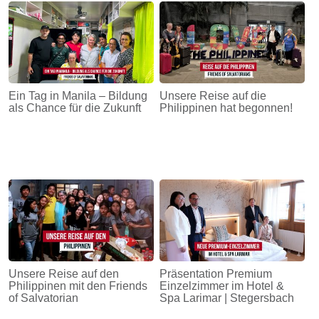
Ein Tag in Manila – Bildung
Unsere Reise auf die
als Chance für die Zukunft
Philippinen hat begonnen!
Unsere Reise auf den
Präsentation Premium
Philippinen mit den Friends
Einzelzimmer im Hotel &
of Salvatorian
Spa Larimar | Stegersbach