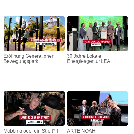
Eröffnung Generationen
30 Jahre Lokale
Bewegungspark
Energieagentur LEA
Mobbing oder ein Streit? |
ARTE NOAH