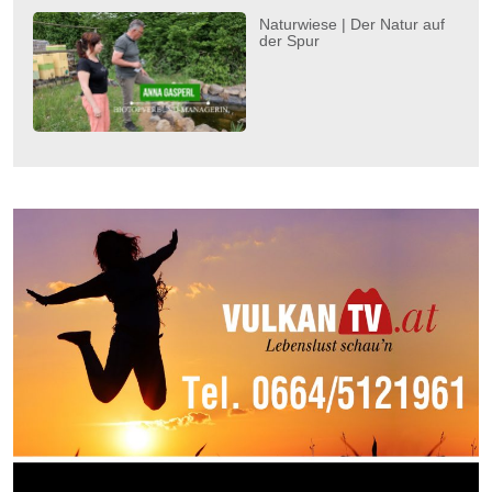
Naturwiese | Der Natur auf
der Spur