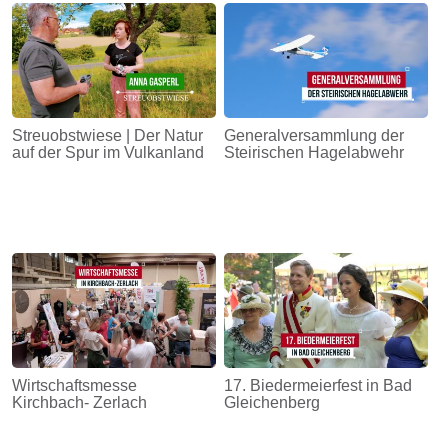
Streuobstwiese | Der Natur
Generalversammlung der
auf der Spur im Vulkanland
Steirischen Hagelabwehr
Wirtschaftsmesse
17. Biedermeierfest in Bad
Kirchbach- Zerlach
Gleichenberg