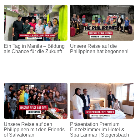
Ein Tag in Manila – Bildung
Unsere Reise auf die
als Chance für die Zukunft
Philippinen hat begonnen!
Unsere Reise auf den
Präsentation Premium
Philippinen mit den Friends
Einzelzimmer im Hotel &
of Salvatorian
Spa Larimar | Stegersbach