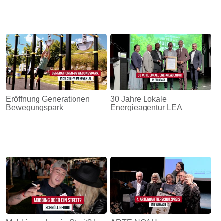
Eröffnung Generationen
30 Jahre Lokale
Bewegungspark
Energieagentur LEA