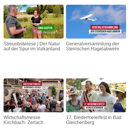
Streuobstwiese | Der Natur
Generalversammlung der
auf der Spur im Vulkanland
Steirischen Hagelabwehr
Wirtschaftsmesse
17. Biedermeierfest in Bad
Kirchbach- Zerlach
Gleichenberg