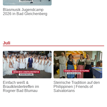
Blasmusik Jugendcamp
2026 in Bad Gleichenberg
Juli
Einfach weiß &
Steirische Tradition auf den
Brautkleidertreffen im
Philippinen | Friends of
Rogner Bad Blumau
Salvatorians