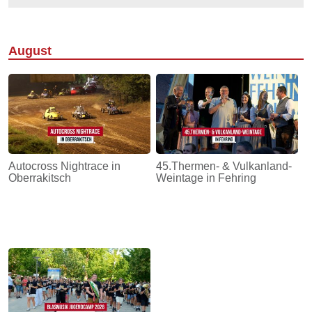
August
Autocross Nightrace in
45.Thermen- & Vulkanland-
Oberrakitsch
Weintage in Fehring