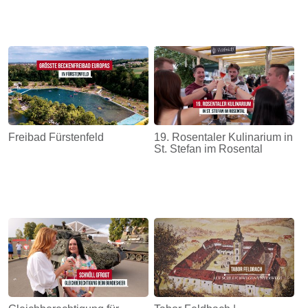
Freibad Fürstenfeld
19. Rosentaler Kulinarium in
St. Stefan im Rosental