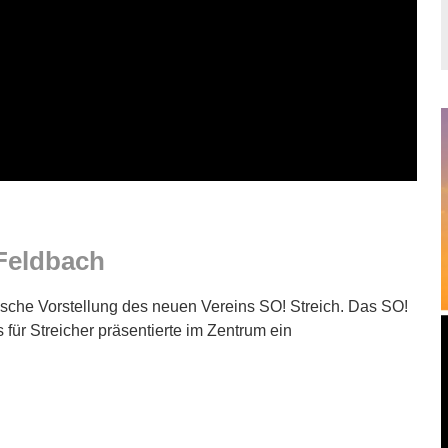
Feldbach
lische Vorstellung des neuen Vereins SO! Streich. Das SO!
für Streicher präsentierte im Zentrum ein