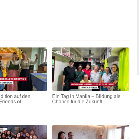
adition auf den
Ein Tag in Manila – Bildung als
Friends of
Chance für die Zukunft