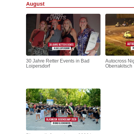
August
30 Jahre Retter Events in Bad
Autocross Nig
Loipersdorf
Oberrakitsch