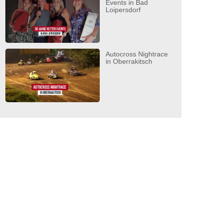
Events in Bad
Loipersdorf
Autocross Nightrace
in Oberrakitsch