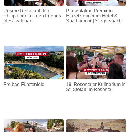
Unsere Reise auf den
Präsentation Premium
Philippinen mit den Friends
Einzelzimmer im Hotel &
of Salvatorian
Spa Larimar | Stegersbach
Freibad Fürstenfeld
19. Rosentaler Kulinarium in
St. Stefan im Rosental