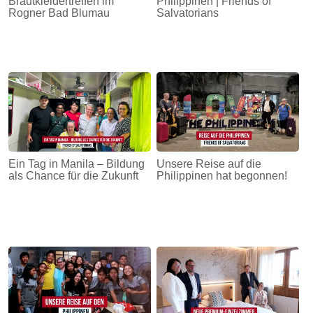
Brautkleidertreffen im
Philippinen | Friends of
Rogner Bad Blumau
Salvatorians
Ein Tag in Manila – Bildung
Unsere Reise auf die
als Chance für die Zukunft
Philippinen hat begonnen!