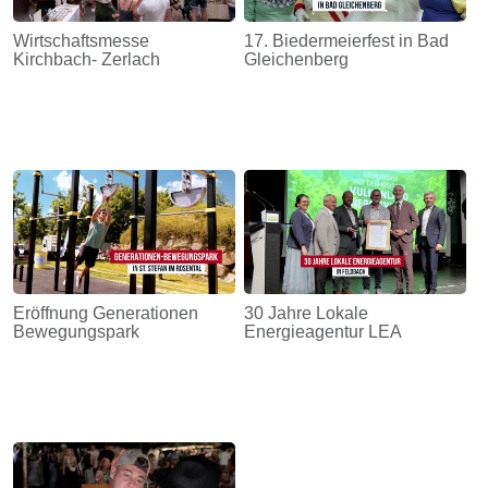
Wirtschaftsmesse
17. Biedermeierfest in Bad
Kirchbach- Zerlach
Gleichenberg
Eröffnung Generationen
30 Jahre Lokale
Bewegungspark
Energieagentur LEA