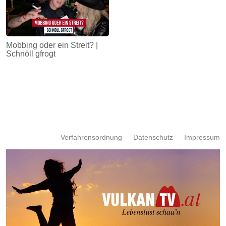
Mobbing oder ein Streit? |
Schnöll gfrogt
Verfahrensordnung
Datenschutz
Impressum