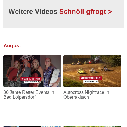
Weitere Videos
Schnöll gfrogt >
August
30 Jahre Retter Events in
Autocross Nightrace in
Bad Loipersdorf
Oberrakitsch