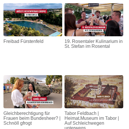
Freibad Fürstenfeld
19. Rosentaler Kulinarium in
St. Stefan im Rosental
Gleichberechtigung für
Tabor Feldbach |
Frauen beim Bundesheer? |
Heimat.Museum im Tabor |
Schnöll gfrogt
Auf Schleichwegen
unterwegs