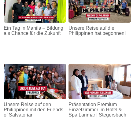
Ein Tag in Manila – Bildung
Unsere Reise auf die
als Chance für die Zukunft
Philippinen hat begonnen!
Unsere Reise auf den
Präsentation Premium
Philippinen mit den Friends
Einzelzimmer im Hotel &
of Salvatorian
Spa Larimar | Stegersbach