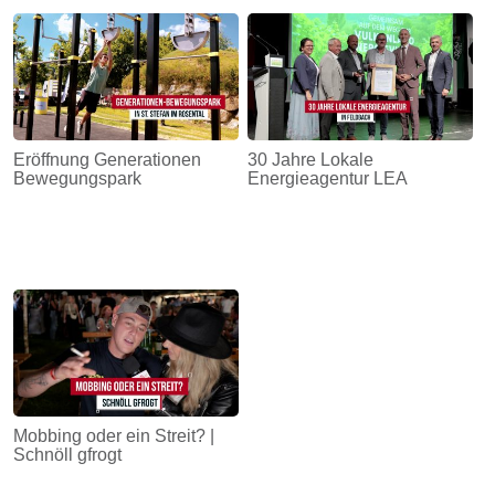
Eröffnung Generationen
30 Jahre Lokale
Bewegungspark
Energieagentur LEA
Mobbing oder ein Streit? |
Schnöll gfrogt