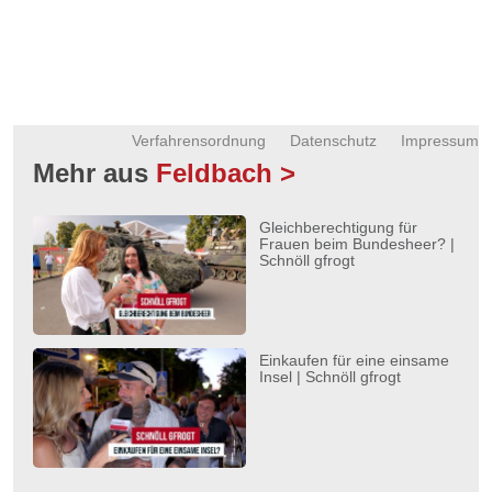
Verfahrensordnung
Datenschutz
Impressum
Mehr aus
Feldbach >
Gleichberechtigung für
Frauen beim Bundesheer? |
Schnöll gfrogt
Einkaufen für eine einsame
Insel | Schnöll gfrogt