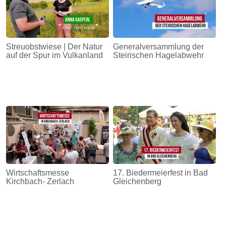
Streuobstwiese | Der Natur
Generalversammlung der
auf der Spur im Vulkanland
Steirischen Hagelabwehr
Wirtschaftsmesse
17. Biedermeierfest in Bad
Kirchbach- Zerlach
Gleichenberg