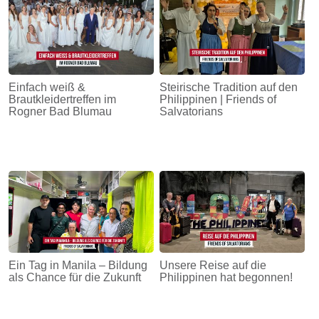
Einfach weiß &
Steirische Tradition auf den
Brautkleidertreffen im
Philippinen | Friends of
Rogner Bad Blumau
Salvatorians
Ein Tag in Manila – Bildung
Unsere Reise auf die
als Chance für die Zukunft
Philippinen hat begonnen!