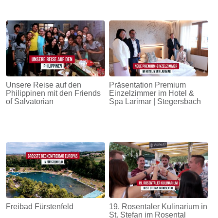
Unsere Reise auf den
Präsentation Premium
Philippinen mit den Friends
Einzelzimmer im Hotel &
of Salvatorian
Spa Larimar | Stegersbach
Freibad Fürstenfeld
19. Rosentaler Kulinarium in
St. Stefan im Rosental