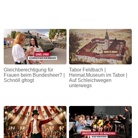
Gleichberechtigung für
Tabor Feldbach |
Frauen beim Bundesheer? |
Heimat.Museum im Tabor |
Schnöll gfrogt
Auf Schleichwegen
unterwegs