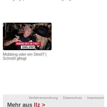
Mobbing oder ein Streit? |
Schnöll gfrogt
Verfahrensordnung
Datenschutz
Impressum
Mehr aus
Ilz >