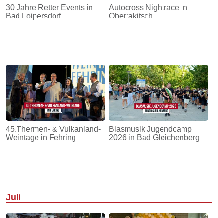
30 Jahre Retter Events in
Autocross Nightrace in
Bad Loipersdorf
Oberrakitsch
45.Thermen- & Vulkanland-
Blasmusik Jugendcamp
Weintage in Fehring
2026 in Bad Gleichenberg
Juli