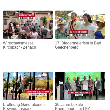
Wirtschaftsmesse
17. Biedermeierfest in Bad
Kirchbach- Zerlach
Gleichenberg
Eröffnung Generationen
30 Jahre Lokale
Bewegungspark
Energieagentur LEA