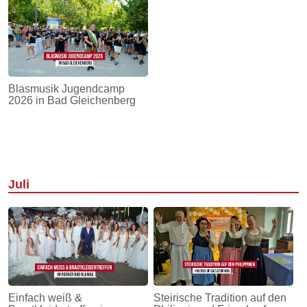
Blasmusik Jugendcamp
2026 in Bad Gleichenberg
Juli
Einfach weiß &
Steirische Tradition auf den