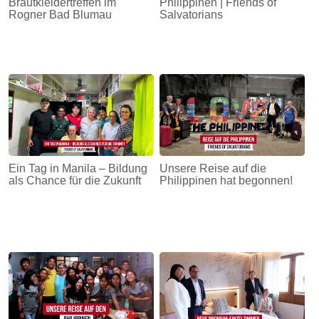
Brautkleidertreffen im
Philippinen | Friends of
Rogner Bad Blumau
Salvatorians
Ein Tag in Manila – Bildung
Unsere Reise auf die
als Chance für die Zukunft
Philippinen hat begonnen!