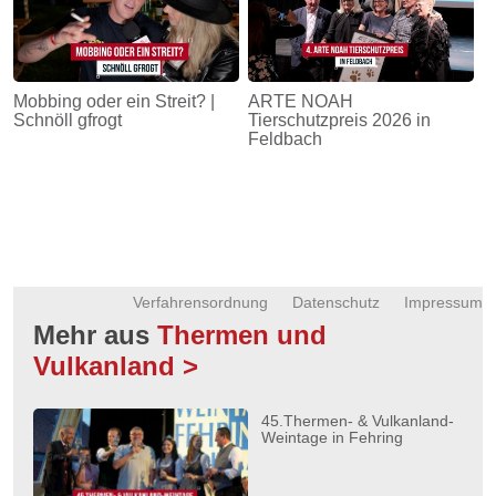
Mobbing oder ein Streit? |
ARTE NOAH
Schnöll gfrogt
Tierschutzpreis 2026 in
Feldbach
Verfahrensordnung
Datenschutz
Impressum
Mehr aus
Thermen und
Vulkanland >
45.Thermen- & Vulkanland-
Weintage in Fehring