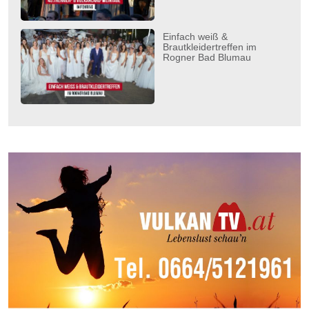
Einfach weiß &
Brautkleidertreffen im
Rogner Bad Blumau