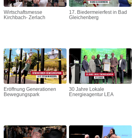
Wirtschaftsmesse
17. Biedermeierfest in Bad
Kirchbach- Zerlach
Gleichenberg
Eröffnung Generationen
30 Jahre Lokale
Bewegungspark
Energieagentur LEA