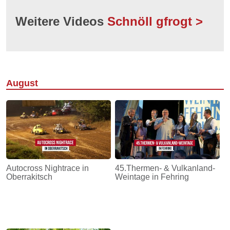
Weitere Videos
Schnöll gfrogt >
August
Autocross Nightrace in
45.Thermen- & Vulkanland-
Oberrakitsch
Weintage in Fehring