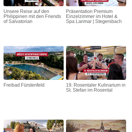
Unsere Reise auf den
Präsentation Premium
Philippinen mit den Friends
Einzelzimmer im Hotel &
of Salvatorian
Spa Larimar | Stegersbach
Freibad Fürstenfeld
19. Rosentaler Kulinarium in
St. Stefan im Rosental