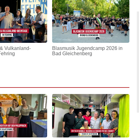
& Vulkanland-
Blasmusik Jugendcamp 2026 in
Fehring
Bad Gleichenberg