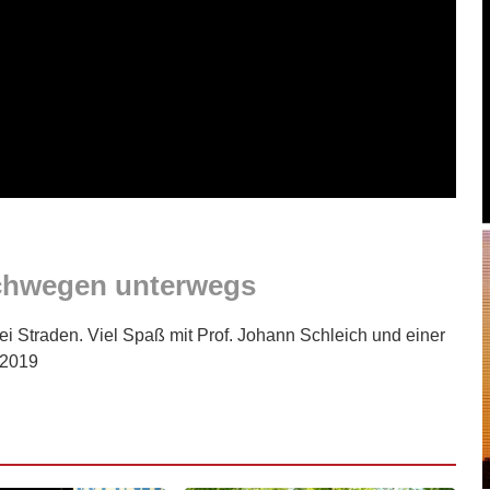
ichwegen unterwegs
ei Straden. Viel Spaß mit Prof. Johann Schleich und einer
.2019