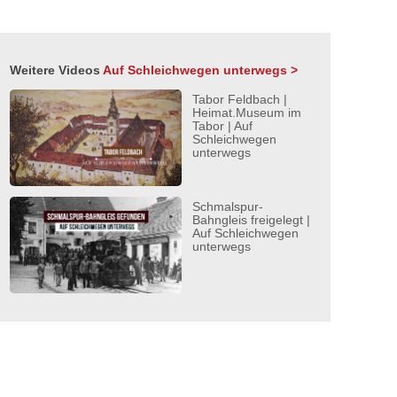
Weitere Videos
Auf Schleichwegen unterwegs >
Tabor Feldbach |
Heimat.Museum im
Tabor | Auf
Schleichwegen
unterwegs
Schmalspur-
Bahngleis freigelegt |
Auf Schleichwegen
unterwegs