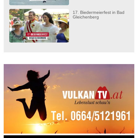
17. Biedermeierfest in Bad
Gleichenberg