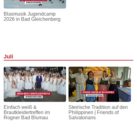
Blasmusik Jugendcamp
2026 in Bad Gleichenberg
Juli
Einfach weiß &
Steirische Tradition auf den
Brautkleidertreffen im
Philippinen | Friends of
Rogner Bad Blumau
Salvatorians