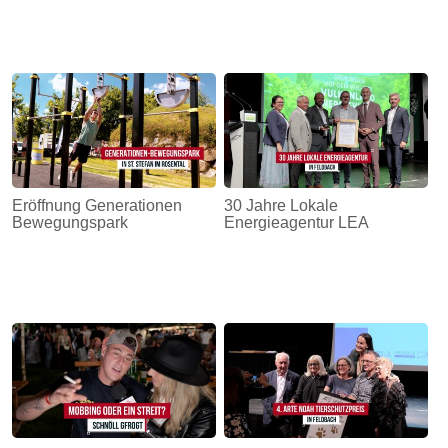
Eröffnung Generationen
30 Jahre Lokale
Bewegungspark
Energieagentur LEA