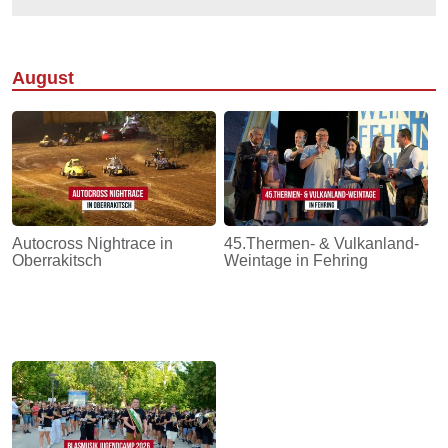
August
Autocross Nightrace in
45.Thermen- & Vulkanland-
Oberrakitsch
Weintage in Fehring