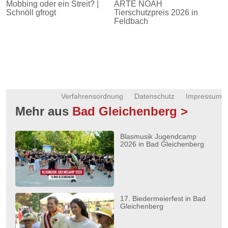
Mobbing oder ein Streit? |
ARTE NOAH
Schnöll gfrogt
Tierschutzpreis 2026 in
Feldbach
Verfahrensordnung
Datenschutz
Impressum
Mehr aus
Bad Gleichenberg >
Blasmusik Jugendcamp
2026 in Bad Gleichenberg
17. Biedermeierfest in Bad
Gleichenberg