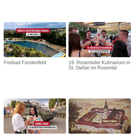
Freibad Fürstenfeld
19. Rosentaler Kulinarium in
St. Stefan im Rosental