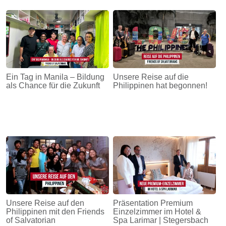
Ein Tag in Manila – Bildung
Unsere Reise auf die
als Chance für die Zukunft
Philippinen hat begonnen!
Unsere Reise auf den
Präsentation Premium
Philippinen mit den Friends
Einzelzimmer im Hotel &
of Salvatorian
Spa Larimar | Stegersbach