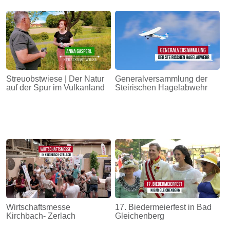
Streuobstwiese | Der Natur
Generalversammlung der
auf der Spur im Vulkanland
Steirischen Hagelabwehr
Wirtschaftsmesse
17. Biedermeierfest in Bad
Kirchbach- Zerlach
Gleichenberg