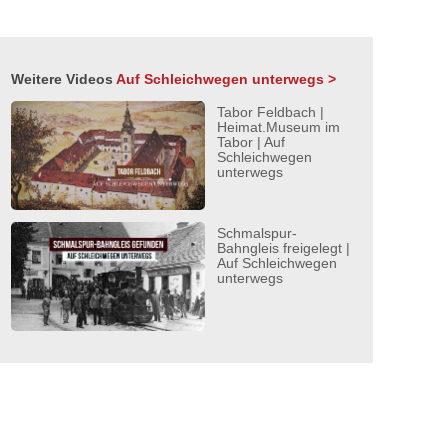
Weitere Videos
Auf Schleichwegen unterwegs >
Tabor Feldbach |
Heimat.Museum im
Tabor | Auf
Schleichwegen
unterwegs
Schmalspur-
Bahngleis freigelegt |
Auf Schleichwegen
unterwegs