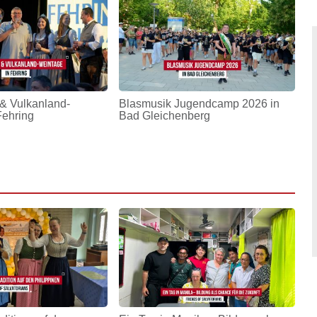
& Vulkanland-
Blasmusik Jugendcamp 2026 in
Fehring
Bad Gleichenberg