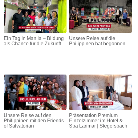
Ein Tag in Manila – Bildung
Unsere Reise auf die
als Chance für die Zukunft
Philippinen hat begonnen!
Unsere Reise auf den
Präsentation Premium
Philippinen mit den Friends
Einzelzimmer im Hotel &
of Salvatorian
Spa Larimar | Stegersbach