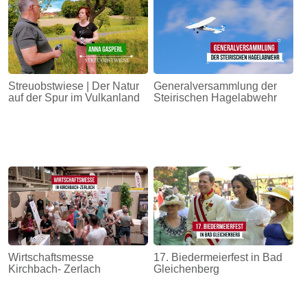
Streuobstwiese | Der Natur
Generalversammlung der
auf der Spur im Vulkanland
Steirischen Hagelabwehr
Wirtschaftsmesse
17. Biedermeierfest in Bad
Kirchbach- Zerlach
Gleichenberg