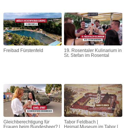
Freibad Fürstenfeld
19. Rosentaler Kulinarium in
St. Stefan im Rosental
Gleichberechtigung für
Tabor Feldbach |
Frauen beim Bundesheer? |
Heimat.Museum im Tabor |