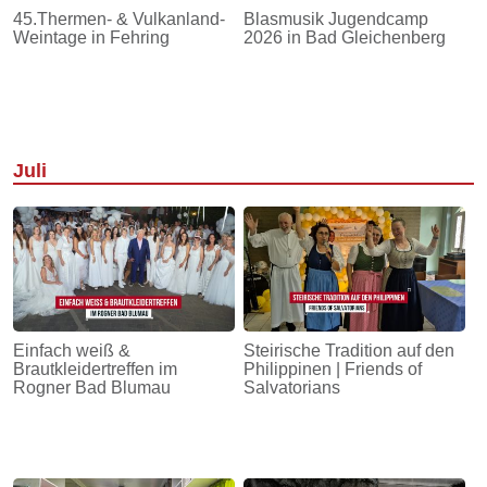
45.Thermen- & Vulkanland-
Blasmusik Jugendcamp
Weintage in Fehring
2026 in Bad Gleichenberg
Juli
Einfach weiß &
Steirische Tradition auf den
Brautkleidertreffen im
Philippinen | Friends of
Rogner Bad Blumau
Salvatorians