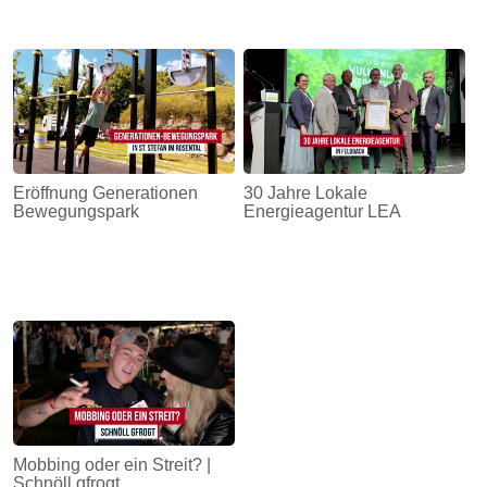
Eröffnung Generationen
30 Jahre Lokale
Bewegungspark
Energieagentur LEA
Mobbing oder ein Streit? |
Schnöll gfrogt