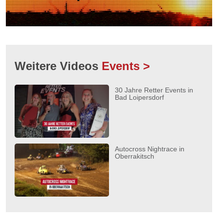
Weitere Videos
Events >
30 Jahre Retter Events in
Bad Loipersdorf
Autocross Nightrace in
Oberrakitsch