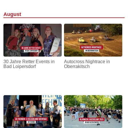
August
30 Jahre Retter Events in
Autocross Nightrace in
Bad Loipersdorf
Oberrakitsch