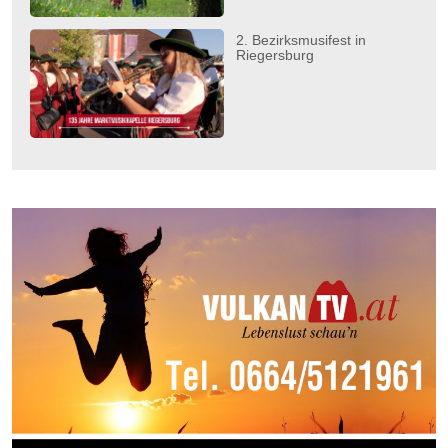
2. Bezirksmusifest in
Riegersburg