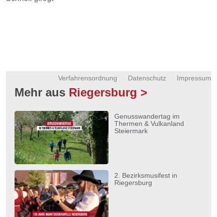
Verfahrensordnung
Datenschutz
Impressum
Mehr aus
Riegersburg >
Genusswandertag im
Thermen & Vulkanland
Steiermark
2. Bezirksmusifest in
Riegersburg