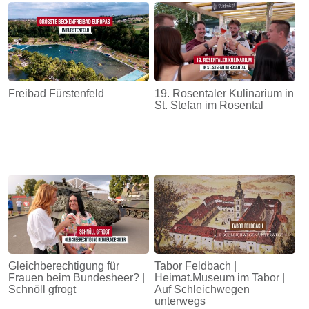
Freibad Fürstenfeld
19. Rosentaler Kulinarium in
St. Stefan im Rosental
Gleichberechtigung für
Tabor Feldbach |
Frauen beim Bundesheer? |
Heimat.Museum im Tabor |
Schnöll gfrogt
Auf Schleichwegen
unterwegs