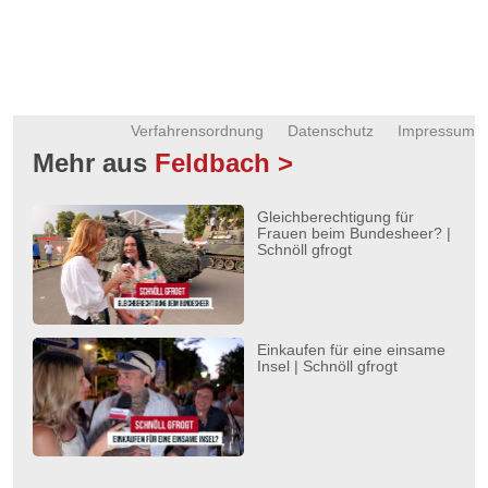
Verfahrensordnung
Datenschutz
Impressum
Mehr aus
Feldbach >
Gleichberechtigung für
Frauen beim Bundesheer? |
Schnöll gfrogt
Einkaufen für eine einsame
Insel | Schnöll gfrogt