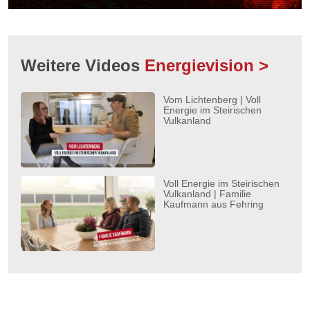
Weitere Videos
Energievision >
Vom Lichtenberg | Voll
Energie im Steirischen
Vulkanland
Voll Energie im Steirischen
Vulkanland | Familie
Kaufmann aus Fehring