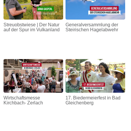
Streuobstwiese | Der Natur
Generalversammlung der
auf der Spur im Vulkanland
Steirischen Hagelabwehr
Wirtschaftsmesse
17. Biedermeierfest in Bad
Kirchbach- Zerlach
Gleichenberg