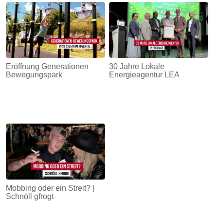
Eröffnung Generationen
30 Jahre Lokale
Bewegungspark
Energieagentur LEA
Mobbing oder ein Streit? |
Schnöll gfrogt