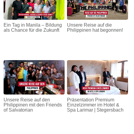
Ein Tag in Manila – Bildung
Unsere Reise auf die
als Chance für die Zukunft
Philippinen hat begonnen!
Unsere Reise auf den
Präsentation Premium
Philippinen mit den Friends
Einzelzimmer im Hotel &
of Salvatorian
Spa Larimar | Stegersbach