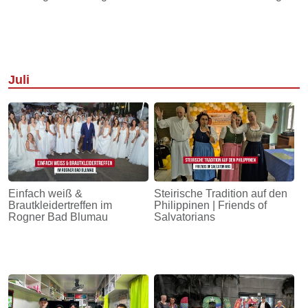
Juli
Einfach weiß &
Steirische Tradition auf den
Brautkleidertreffen im
Philippinen | Friends of
Rogner Bad Blumau
Salvatorians