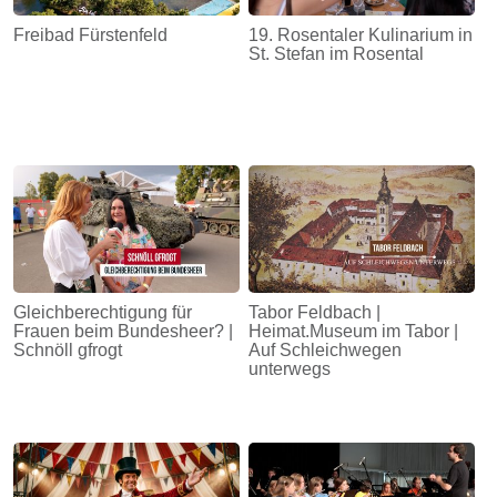
Freibad Fürstenfeld
19. Rosentaler Kulinarium in
St. Stefan im Rosental
Gleichberechtigung für
Tabor Feldbach |
Frauen beim Bundesheer? |
Heimat.Museum im Tabor |
Schnöll gfrogt
Auf Schleichwegen
unterwegs