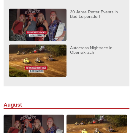
30 Jahre Retter Events in
Bad Loipersdorf
Autocross Nightrace in
Oberrakitsch
August