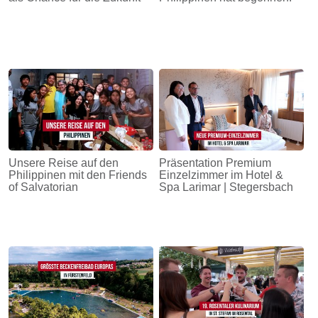
Unsere Reise auf den
Präsentation Premium
Philippinen mit den Friends
Einzelzimmer im Hotel &
of Salvatorian
Spa Larimar | Stegersbach