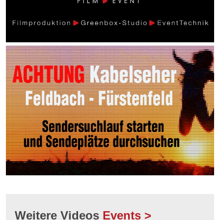
Weitere Videos
Events >