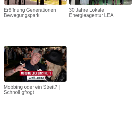
Eröffnung Generationen
30 Jahre Lokale
Bewegungspark
Energieagentur LEA
Mobbing oder ein Streit? |
Schnöll gfrogt