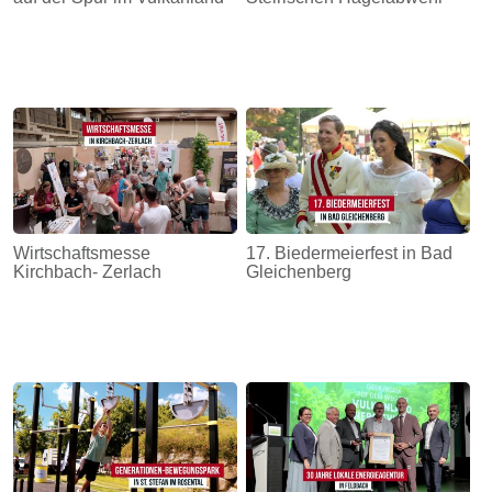
Wirtschaftsmesse
17. Biedermeierfest in Bad
Kirchbach- Zerlach
Gleichenberg