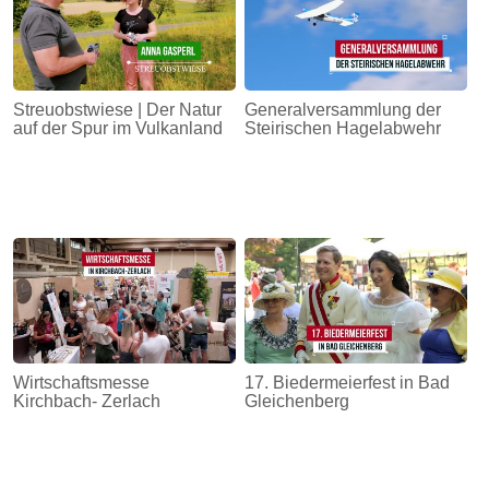
Streuobstwiese | Der Natur
Generalversammlung der
auf der Spur im Vulkanland
Steirischen Hagelabwehr
Wirtschaftsmesse
17. Biedermeierfest in Bad
Kirchbach- Zerlach
Gleichenberg