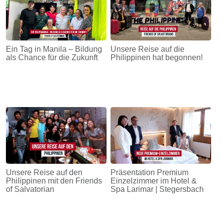
Ein Tag in Manila – Bildung
Unsere Reise auf die
als Chance für die Zukunft
Philippinen hat begonnen!
Unsere Reise auf den
Präsentation Premium
Philippinen mit den Friends
Einzelzimmer im Hotel &
of Salvatorian
Spa Larimar | Stegersbach