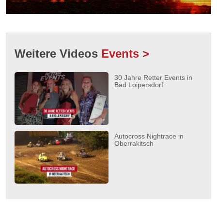
Weitere Videos
Events >
30 Jahre Retter Events in
Bad Loipersdorf
Autocross Nightrace in
Oberrakitsch