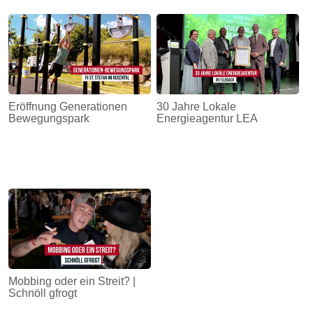
Eröffnung Generationen
30 Jahre Lokale
Bewegungspark
Energieagentur LEA
Mobbing oder ein Streit? |
Schnöll gfrogt