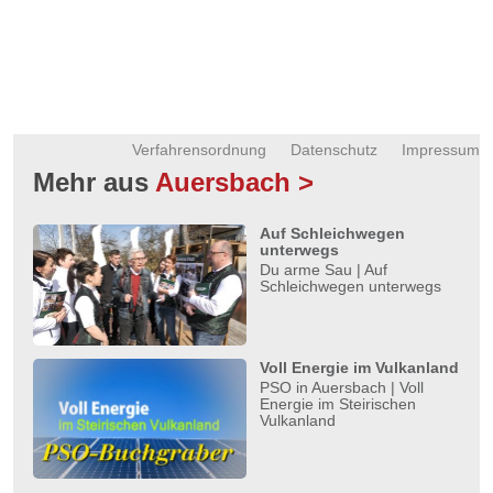
Verfahrensordnung
Datenschutz
Impressum
Mehr aus
Auersbach >
Auf Schleichwegen
unterwegs
Du arme Sau | Auf
Schleichwegen unterwegs
Voll Energie im Vulkanland
PSO in Auersbach | Voll
Energie im Steirischen
Vulkanland