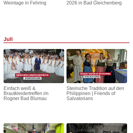
Weintage in Fehring
2026 in Bad Gleichenberg
Juli
Einfach weiß &
Steirische Tradition auf den
Brautkleidertreffen im
Philippinen | Friends of
Rogner Bad Blumau
Salvatorians