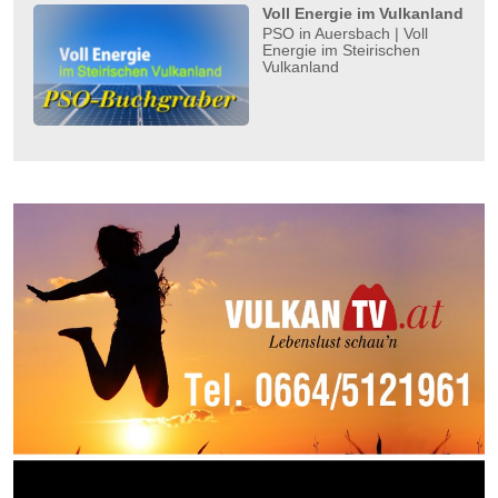
Voll Energie im Vulkanland
PSO in Auersbach | Voll
Energie im Steirischen
Vulkanland