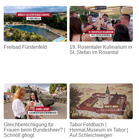
Freibad Fürstenfeld
19. Rosentaler Kulinarium in
St. Stefan im Rosental
Gleichberechtigung für
Tabor Feldbach |
Frauen beim Bundesheer? |
Heimat.Museum im Tabor |
Schnöll gfrogt
Auf Schleichwegen