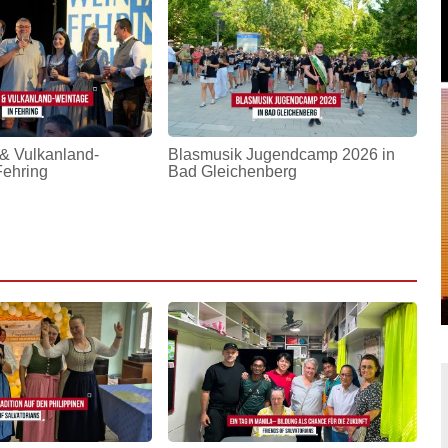
& Vulkanland-
Blasmusik Jugendcamp 2026 in
Fehring
Bad Gleichenberg