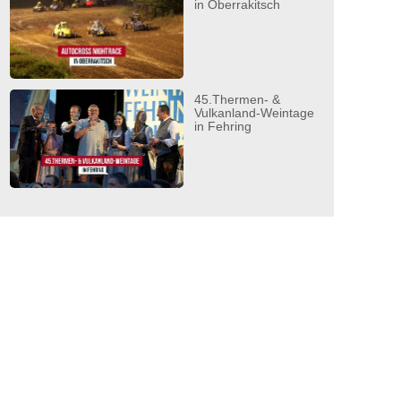
in Oberrakitsch
45.Thermen- &
Vulkanland-Weintage
in Fehring