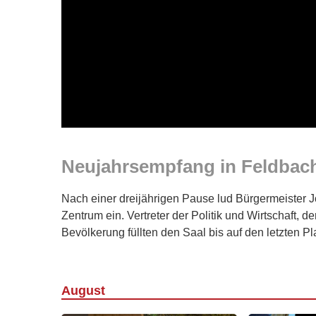
Neujahrsempfang in Feldbac
Nach einer dreijährigen Pause lud Bürgermeister
Zentrum ein. Vertreter der Politik und Wirtschaft, 
Bevölkerung füllten den Saal bis auf den letzten Pl
August