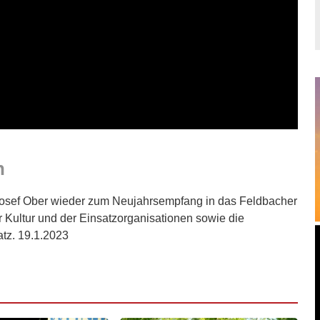
h
 Josef Ober wieder zum Neujahrsempfang in das Feldbacher
der Kultur und der Einsatzorganisationen sowie die
atz. 19.1.2023