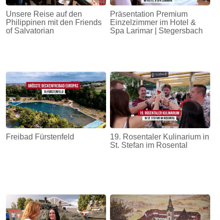
Unsere Reise auf den
Präsentation Premium
Philippinen mit den Friends
Einzelzimmer im Hotel &
of Salvatorian
Spa Larimar | Stegersbach
Freibad Fürstenfeld
19. Rosentaler Kulinarium in
St. Stefan im Rosental