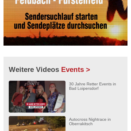
Weitere Videos
Events >
30 Jahre Retter Events in
Bad Loipersdorf
Autocross Nightrace in
Oberrakitsch