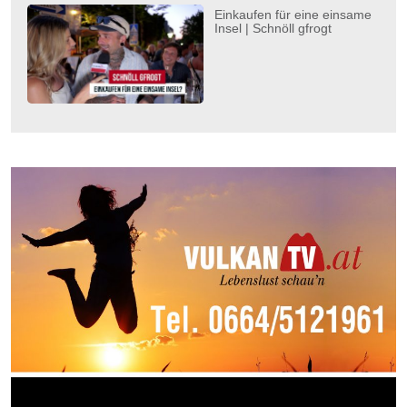
Einkaufen für eine einsame
Insel | Schnöll gfrogt