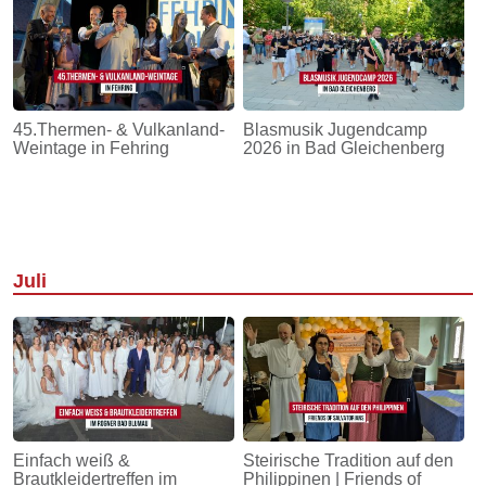
45.Thermen- & Vulkanland-
Blasmusik Jugendcamp
Weintage in Fehring
2026 in Bad Gleichenberg
Juli
Einfach weiß &
Steirische Tradition auf den
Brautkleidertreffen im
Philippinen | Friends of