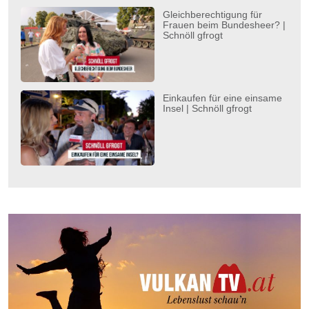
Gleichberechtigung für
Frauen beim Bundesheer? |
Schnöll gfrogt
Einkaufen für eine einsame
Insel | Schnöll gfrogt