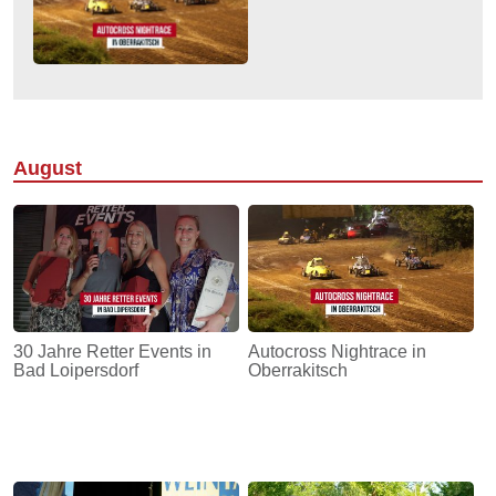
August
30 Jahre Retter Events in
Autocross Nightrace in
Bad Loipersdorf
Oberrakitsch