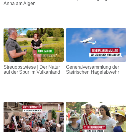
Anna am Aigen
Streuobstwiese | Der Natur
Generalversammlung der
auf der Spur im Vulkanland
Steirischen Hagelabwehr