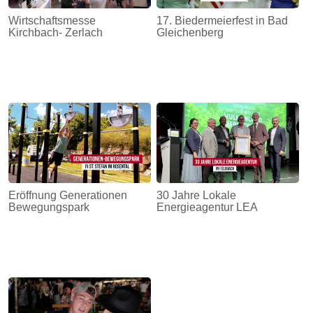
Wirtschaftsmesse
17. Biedermeierfest in Bad
Kirchbach- Zerlach
Gleichenberg
Eröffnung Generationen
30 Jahre Lokale
Bewegungspark
Energieagentur LEA