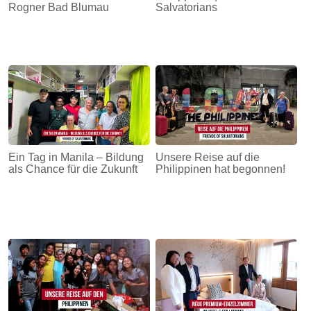
Rogner Bad Blumau
Salvatorians
Ein Tag in Manila – Bildung
Unsere Reise auf die
als Chance für die Zukunft
Philippinen hat begonnen!