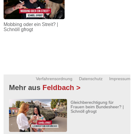
Mobbing oder ein Streit? |
Schnöll gfrogt
Verfahrensordnung
Datenschutz
Impressum
Mehr aus
Feldbach >
Gleichberechtigung für
Frauen beim Bundesheer? |
Schnöll gfrogt