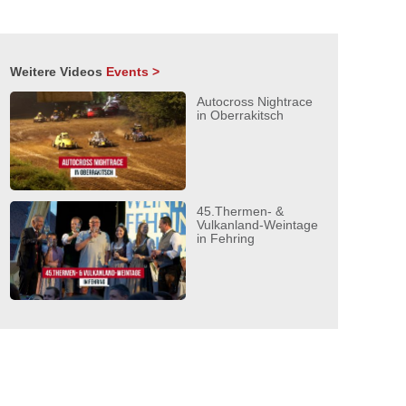
Weitere Videos
Events >
Autocross Nightrace
in Oberrakitsch
45.Thermen- &
Vulkanland-Weintage
in Fehring