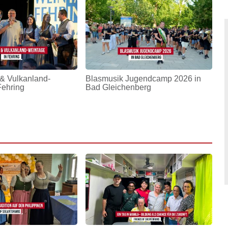
& Vulkanland-
Blasmusik Jugendcamp 2026 in
Fehring
Bad Gleichenberg