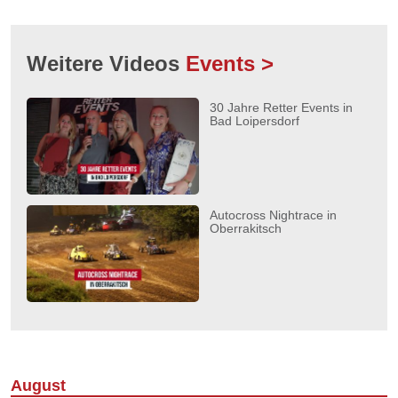
Weitere Videos
Events >
30 Jahre Retter Events in
Bad Loipersdorf
Autocross Nightrace in
Oberrakitsch
August