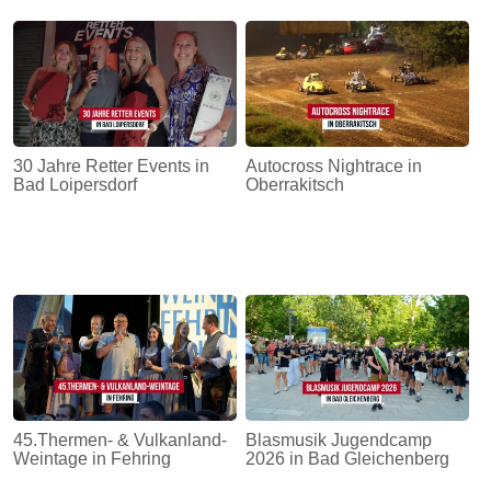
30 Jahre Retter Events in
Autocross Nightrace in
Bad Loipersdorf
Oberrakitsch
45.Thermen- & Vulkanland-
Blasmusik Jugendcamp
Weintage in Fehring
2026 in Bad Gleichenberg