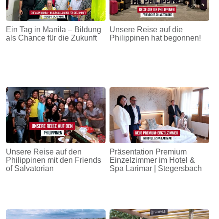
Ein Tag in Manila – Bildung
Unsere Reise auf die
als Chance für die Zukunft
Philippinen hat begonnen!
Unsere Reise auf den
Präsentation Premium
Philippinen mit den Friends
Einzelzimmer im Hotel &
of Salvatorian
Spa Larimar | Stegersbach