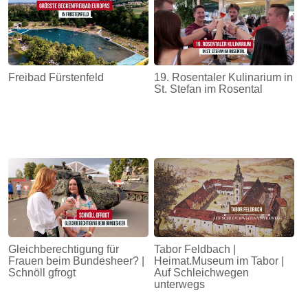
Freibad Fürstenfeld
19. Rosentaler Kulinarium in
St. Stefan im Rosental
Gleichberechtigung für
Tabor Feldbach |
Frauen beim Bundesheer? |
Heimat.Museum im Tabor |
Schnöll gfrogt
Auf Schleichwegen
unterwegs