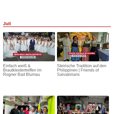
Juli
Einfach weiß &
Steirische Tradition auf den
Brautkleidertreffen im
Philippinen | Friends of
Rogner Bad Blumau
Salvatorians