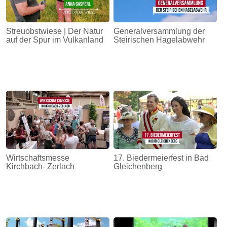
Streuobstwiese | Der Natur
Generalversammlung der
auf der Spur im Vulkanland
Steirischen Hagelabwehr
Wirtschaftsmesse
17. Biedermeierfest in Bad
Kirchbach- Zerlach
Gleichenberg