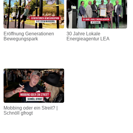
Eröffnung Generationen
30 Jahre Lokale
Bewegungspark
Energieagentur LEA
Mobbing oder ein Streit? |
Schnöll gfrogt