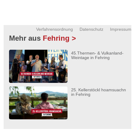
Verfahrensordnung
Datenschutz
Impressum
Mehr aus
Fehring >
45.Thermen- & Vulkanland-
Weintage in Fehring
25. Kellerstöckl hoamsuachn
in Fehring