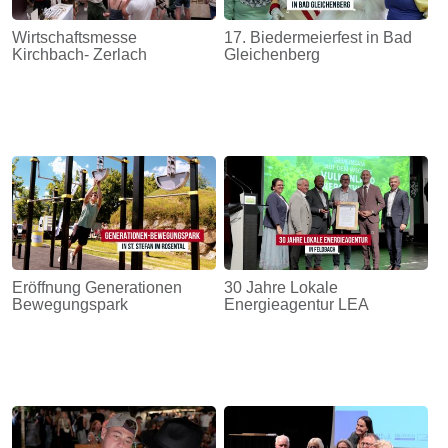
Wirtschaftsmesse
17. Biedermeierfest in Bad
Kirchbach- Zerlach
Gleichenberg
Eröffnung Generationen
30 Jahre Lokale
Bewegungspark
Energieagentur LEA