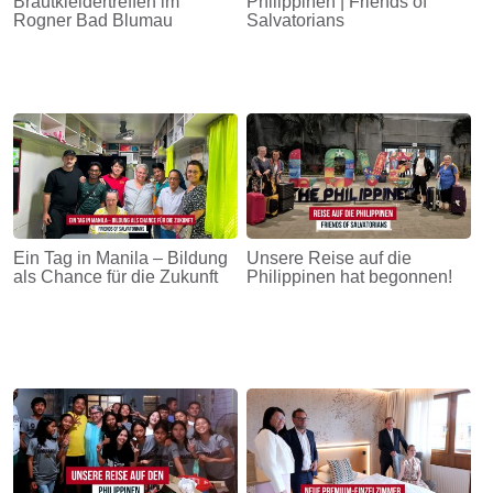
Brautkleidertreffen im
Philippinen | Friends of
Rogner Bad Blumau
Salvatorians
Ein Tag in Manila – Bildung
Unsere Reise auf die
als Chance für die Zukunft
Philippinen hat begonnen!