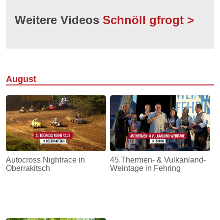
Weitere Videos
Schnöll gfrogt >
August
Autocross Nightrace in
45.Thermen- & Vulkanland-
Oberrakitsch
Weintage in Fehring