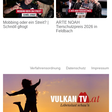
Mobbing oder ein Streit? |
ARTE NOAH
Schnöll gfrogt
Tierschutzpreis 2026 in
Feldbach
Verfahrensordnung
Datenschutz
Impressum