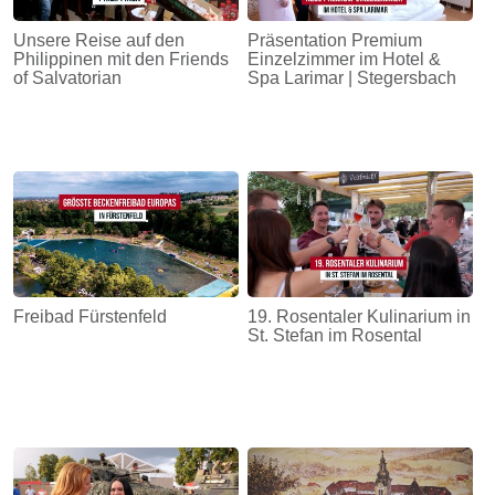
Unsere Reise auf den
Präsentation Premium
Philippinen mit den Friends
Einzelzimmer im Hotel &
of Salvatorian
Spa Larimar | Stegersbach
Freibad Fürstenfeld
19. Rosentaler Kulinarium in
St. Stefan im Rosental