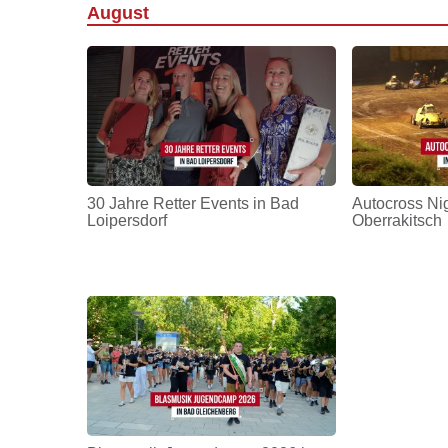
August
30 Jahre Retter Events in Bad
Autocross Nig
Loipersdorf
Oberrakitsch