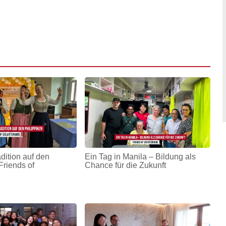
adition auf den
Ein Tag in Manila – Bildung als
Friends of
Chance für die Zukunft