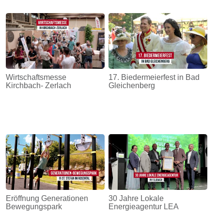
Wirtschaftsmesse
17. Biedermeierfest in Bad
Kirchbach- Zerlach
Gleichenberg
Eröffnung Generationen
30 Jahre Lokale
Bewegungspark
Energieagentur LEA