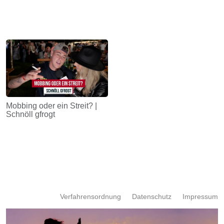
Mobbing oder ein Streit? |
Schnöll gfrogt
Verfahrensordnung
Datenschutz
Impressum