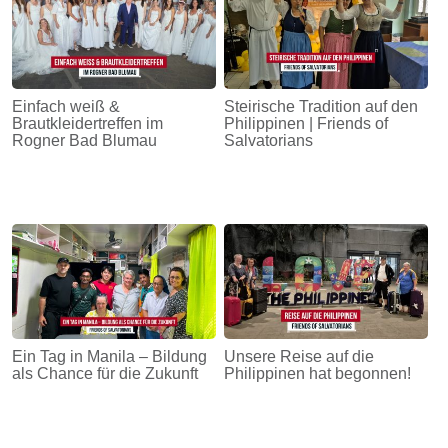
Einfach weiß &
Steirische Tradition auf den
Brautkleidertreffen im
Philippinen | Friends of
Rogner Bad Blumau
Salvatorians
Ein Tag in Manila – Bildung
Unsere Reise auf die
als Chance für die Zukunft
Philippinen hat begonnen!