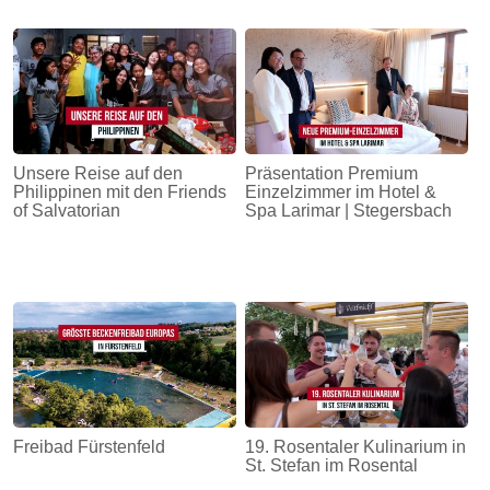
Unsere Reise auf den
Präsentation Premium
Philippinen mit den Friends
Einzelzimmer im Hotel &
of Salvatorian
Spa Larimar | Stegersbach
Freibad Fürstenfeld
19. Rosentaler Kulinarium in
St. Stefan im Rosental