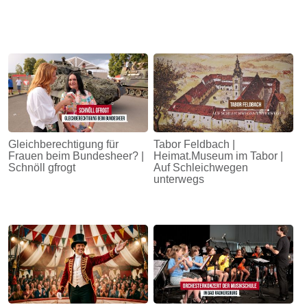
Gleichberechtigung für
Tabor Feldbach |
Frauen beim Bundesheer? |
Heimat.Museum im Tabor |
Schnöll gfrogt
Auf Schleichwegen
unterwegs