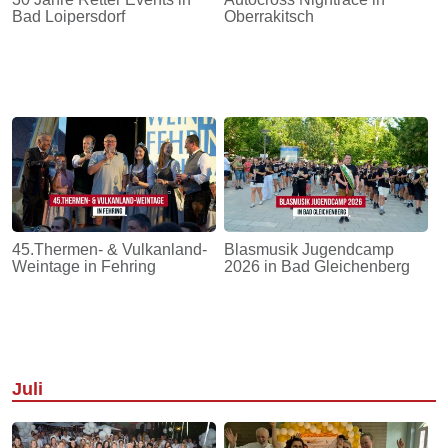
Bad Loipersdorf
Oberrakitsch
45.Thermen- & Vulkanland-
Blasmusik Jugendcamp
Weintage in Fehring
2026 in Bad Gleichenberg
Juli